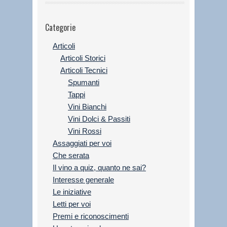
Categorie
Articoli
Articoli Storici
Articoli Tecnici
Spumanti
Tappi
Vini Bianchi
Vini Dolci & Passiti
Vini Rossi
Assaggiati per voi
Che serata
Il vino a quiz, quanto ne sai?
Interesse generale
Le iniziative
Letti per voi
Premi e riconoscimenti