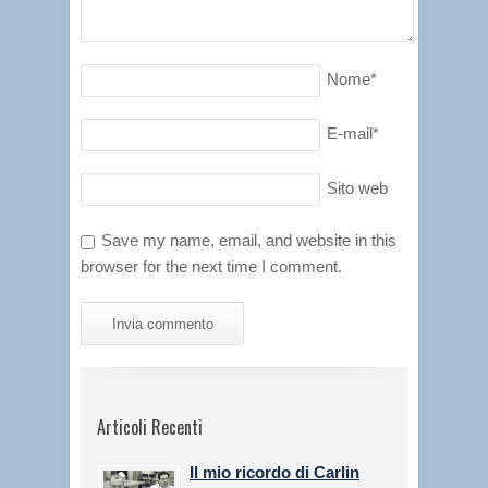
Nome
*
E-mail
*
Sito web
Save my name, email, and website in this
browser for the next time I comment.
Articoli Recenti
Il mio ricordo di Carlin