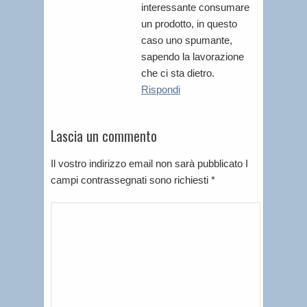
interessante consumare
un prodotto, in questo
caso uno spumante,
sapendo la lavorazione
che ci sta dietro.
Rispondi
Lascia un commento
Il vostro indirizzo email non sarà pubblicato I
campi contrassegnati sono richiesti
*