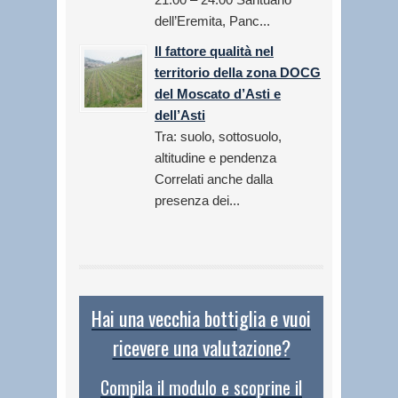
dell’Eremita, Panc...
Il fattore qualità nel
territorio della zona DOCG
del Moscato d’Asti e
dell’Asti
Tra: suolo, sottosuolo,
altitudine e pendenza
Correlati anche dalla
presenza dei...
Hai una vecchia bottiglia e vuoi
ricevere una valutazione?
Compila il modulo e scoprine il