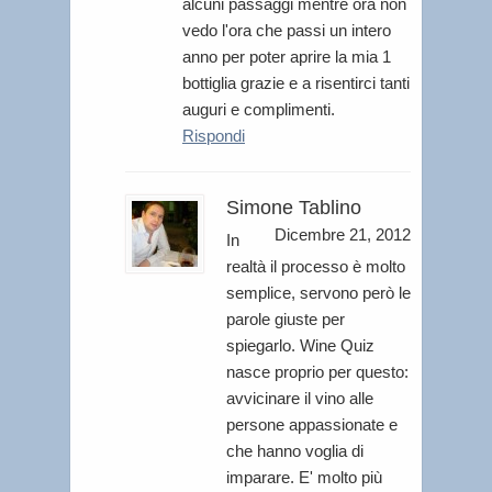
alcuni passaggi mentre ora non
vedo l'ora che passi un intero
anno per poter aprire la mia 1
bottiglia grazie e a risentirci tanti
auguri e complimenti.
Rispondi
Simone Tablino
Dicembre 21, 2012
In
realtà il processo è molto
semplice, servono però le
parole giuste per
spiegarlo. Wine Quiz
nasce proprio per questo:
avvicinare il vino alle
persone appassionate e
che hanno voglia di
imparare. E' molto più