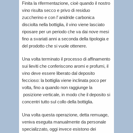
Finita la rifermentazione, cioè quando il nostro
vino risulta secco e privo di residuo
zuccherino e con l’ anidride carbonica
disciolta nella bottiglia, il vino viene lasciato
riposare per un periodo che va dai nove mesi
fino a svariati anni a seconda della tipologia e
del prodotto che si vuole ottenere.
Una volta terminato il processo di affinamento
sui lieviti che conferiscono aromi e profumi, il
vino deve essere liberato dal deposito
feccioso: la bottiglia viene inclinata poco per
volta, fino a quando non raggiunge la
posizione verticale, in modo che il deposito si
concentri tutto sul collo della bottiglia.
Una volta questa operazione, detta remuage,
veniva eseguita manualmente da personale
specializzato, oggi invece esistono dei