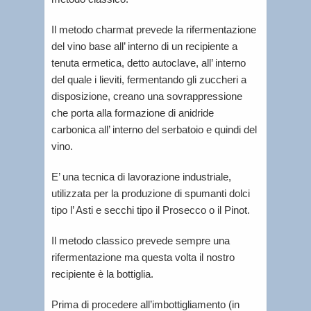
Il metodo charmat prevede la rifermentazione
del vino base all’ interno di un recipiente a
tenuta ermetica, detto autoclave, all’ interno
del quale i lieviti, fermentando gli zuccheri a
disposizione, creano una sovrappressione
che porta alla formazione di anidride
carbonica all’ interno del serbatoio e quindi del
vino.
E’ una tecnica di lavorazione industriale,
utilizzata per la produzione di spumanti dolci
tipo l’ Asti e secchi tipo il Prosecco o il Pinot.
Il metodo classico prevede sempre una
rifermentazione ma questa volta il nostro
recipiente è la bottiglia.
Prima di procedere all’imbottigliamento (in