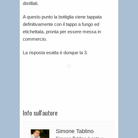
distillati.
A questo punto la bottiglia viene tappata
definitivamente con il tappo a fungo ed
etichettata, pronta per essere messa in
commercio.
La risposta esatta è dunque la 3.
Info sull'autore
Simone Tablino