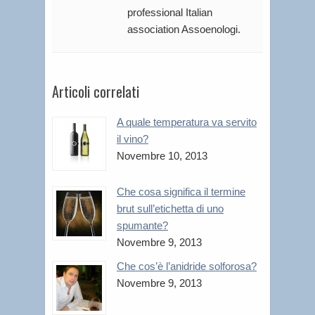
professional Italian
association Assoenologi.
Articoli correlati
A quale temperatura va servito
il vino?
Novembre 10, 2013
Che cosa significa il termine
brut sull’etichetta di uno
spumante?
Novembre 9, 2013
Che cos’è l’anidride solforosa?
Novembre 9, 2013