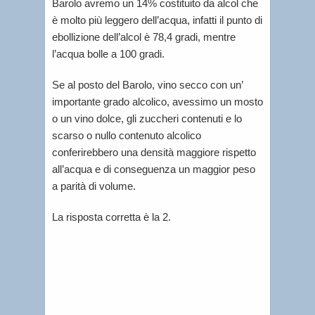
Barolo avremo un 14% costituito da alcol che
è molto più leggero dell’acqua, infatti il punto di
ebollizione dell’alcol è 78,4 gradi, mentre
l’acqua bolle a 100 gradi.
Se al posto del Barolo, vino secco con un’
importante grado alcolico, avessimo un mosto
o un vino dolce, gli zuccheri contenuti e lo
scarso o nullo contenuto alcolico
conferirebbero una densità maggiore rispetto
all’acqua e di conseguenza un maggior peso
a parità di volume.
La risposta corretta è la 2.