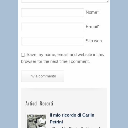
Nome
*
E-mail
*
Sito web
Save my name, email, and website in this
browser for the next time I comment.
Articoli Recenti
Il mio ricordo di Carlin
Petrini