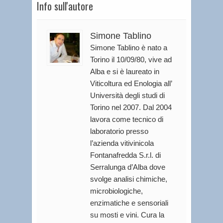
Info sull'autore
Simone Tablino
Simone Tablino è nato a
Torino il 10/09/80, vive ad
Alba e si è laureato in
Viticoltura ed Enologia all’
Università degli studi di
Torino nel 2007. Dal 2004
lavora come tecnico di
laboratorio presso
l’azienda vitivinicola
Fontanafredda S.r.l. di
Serralunga d’Alba dove
svolge analisi chimiche,
microbiologiche,
enzimatiche e sensoriali
su mosti e vini. Cura la