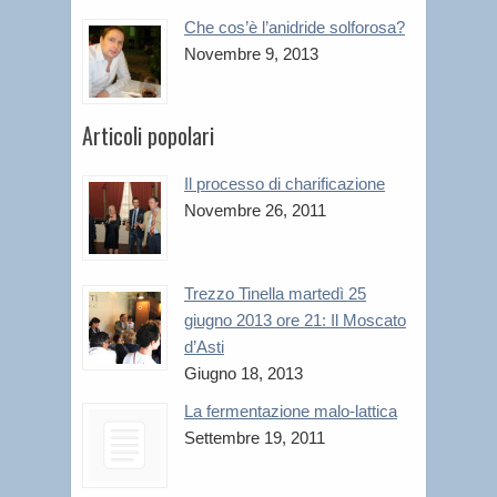
Che cos’è l’anidride solforosa?
Novembre 9, 2013
Articoli popolari
Il processo di charificazione
Novembre 26, 2011
Trezzo Tinella martedì 25
giugno 2013 ore 21: Il Moscato
d’Asti
Giugno 18, 2013
La fermentazione malo-lattica
Settembre 19, 2011