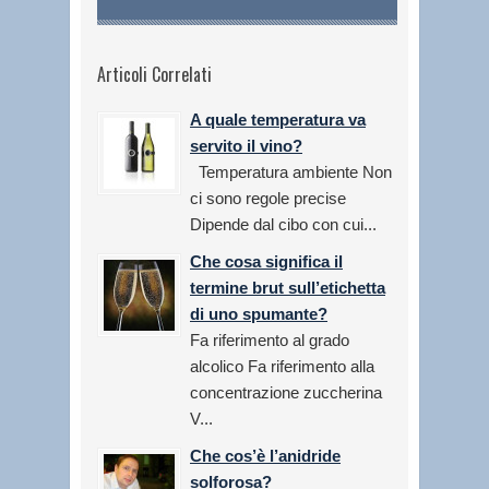
Articoli Correlati
A quale temperatura va
servito il vino?
Temperatura ambiente Non
ci sono regole precise
Dipende dal cibo con cui...
Che cosa significa il
termine brut sull’etichetta
di uno spumante?
Fa riferimento al grado
alcolico Fa riferimento alla
concentrazione zuccherina
V...
Che cos’è l’anidride
solforosa?