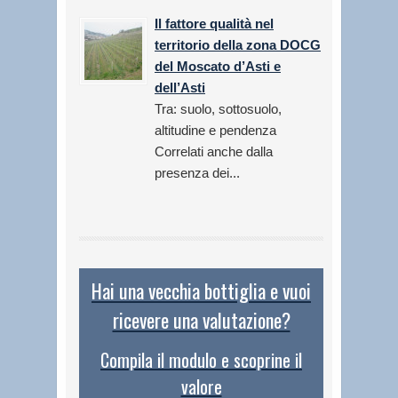
Il fattore qualità nel
territorio della zona DOCG
del Moscato d’Asti e
dell’Asti
Tra: suolo, sottosuolo,
altitudine e pendenza
Correlati anche dalla
presenza dei...
Hai una vecchia bottiglia e vuoi
ricevere una valutazione?
Compila il modulo e scoprine il
valore