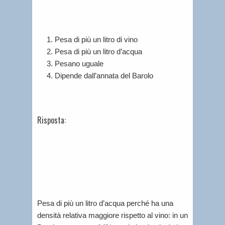
Pesa di più un litro di vino
Pesa di più un litro d’acqua
Pesano uguale
Dipende dall’annata del Barolo
Risposta:
Pesa di più un litro d’acqua perché ha una
densità relativa maggiore rispetto al vino: in un