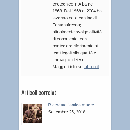
enotecnico in Alba nel
1968. Dal 1969 al 2004 ha
lavorato nelle cantine di
Fontanafredda;
attualmente svolge attività
di consulente, con
particolare riferimento ai
temi legati alla qualità e
immagine dei vini.
Maggiori info su
tablino.it
Articoli correlati
Ricercate l’antica madre
Settembre 25, 2018