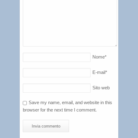
Nome
*
E-mail
*
Sito web
Save my name, email, and website in this
browser for the next time I comment.