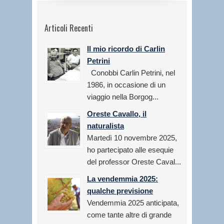
Articoli Recenti
Il mio ricordo di Carlin
Petrini
Conobbi Carlin Petrini, nel
1986, in occasione di un
viaggio nella Borgog...
Oreste Cavallo, il
naturalista
Martedì 10 novembre 2025,
ho partecipato alle esequie
del professor Oreste Caval...
La vendemmia 2025:
qualche previsione
Vendemmia 2025 anticipata,
come tante altre di grande