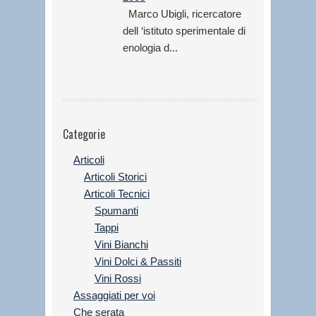
Marco Ubigli, ricercatore
dell ‘istituto sperimentale di
enologia d...
Categorie
Articoli
Articoli Storici
Articoli Tecnici
Spumanti
Tappi
Vini Bianchi
Vini Dolci & Passiti
Vini Rossi
Assaggiati per voi
Che serata