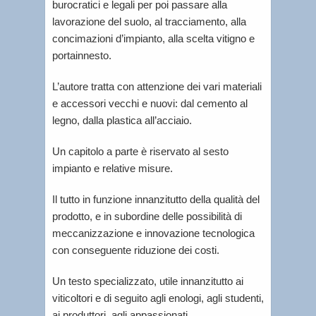
burocratici e legali per poi passare alla
lavorazione del suolo, al tracciamento, alla
concimazioni d’impianto, alla scelta vitigno e
portainnesto.
L’autore tratta con attenzione dei vari materiali
e accessori vecchi e nuovi: dal cemento al
legno, dalla plastica all’acciaio.
Un capitolo a parte è riservato al sesto
impianto e relative misure.
Il tutto in funzione innanzitutto della qualità del
prodotto, e in subordine delle possibilità di
meccanizzazione e innovazione tecnologica
con conseguente riduzione dei costi.
Un testo specializzato, utile innanzitutto ai
viticoltori e di seguito agli enologi, agli studenti,
ai produttori, agli appassionati