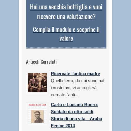
Hai una vecchia bottiglia e vuoi
ricevere una valutazione?
Compila il modulo e scoprine il
valore
Articoli Correlati
Ricercate l’antica madre
Quella terra, da cui sono nati
i vostri avi, vi accoglierà;
cercate l’anti...
Carlo e Luciano Boero:
Soldato da otto soldi,
Storia di una vita – Araba
Fenice 2014