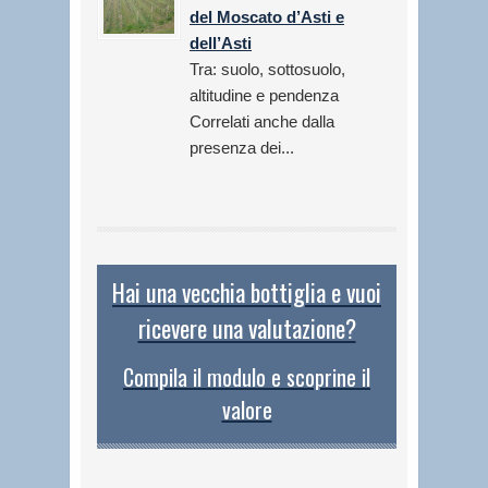
del Moscato d’Asti e
dell’Asti
Tra: suolo, sottosuolo,
altitudine e pendenza
Correlati anche dalla
presenza dei...
Hai una vecchia bottiglia e vuoi
ricevere una valutazione?
Compila il modulo e scoprine il
valore