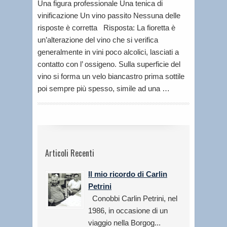
Una figura professionale Una tenica di
vinificazione Un vino passito Nessuna delle
risposte è corretta Risposta: La fioretta è
un’alterazione del vino che si verifica
generalmente in vini poco alcolici, lasciati a
contatto con l’ ossigeno. Sulla superficie del
vino si forma un velo biancastro prima sottile
poi sempre più spesso, simile ad una …
Articoli Recenti
Il mio ricordo di Carlin
Petrini
Conobbi Carlin Petrini, nel
1986, in occasione di un
viaggio nella Borgog...