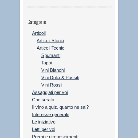
Categorie
Articoli
Articoli Storici
Articoli Tecnici
Spumanti
Tappi
Vini Bianchi
Vini Dolci & Passiti
Vini Rossi
Assaggiati per voi
Che serata
Il vino a quiz, quanto ne sai?
Interesse generale
Le iniziative
Letti per voi
Premi e riconoscimenti