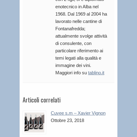
enotecnico in Alba nel
1968. Dal 1969 al 2004 ha
lavorato nelle cantine di
Fontanafredda;
attualmente svolge attività
di consulente, con
particolare riferimento ai
temi legati alla qualità e
immagine dei vini.
Maggiori info su
tablino.it
Articoli correlati
Cuvee s.m – Xavier Vignon
Ottobre 23, 2018