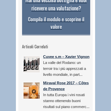
ricevere una valutazione?
Compila il modulo e scoprine il
valore
Articoli Correlati
Cuvee s.m – Xavier Vignon
La valle del Rodano: un
terroir tra i più apprezzati a
livello mondiale, in part...
Miraval Rose 2017 – Côtes
de Provence
In tutta Europa i vini rosati
stanno ottenendo buoni
risultati sul piano commerc...