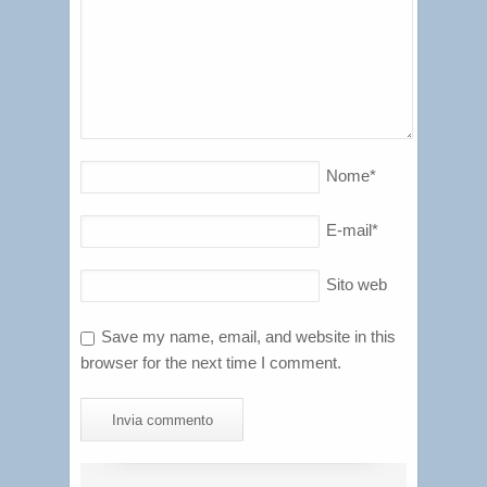
Nome
*
E-mail
*
Sito web
Save my name, email, and website in this
browser for the next time I comment.