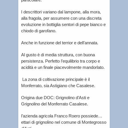
I descrittori variano dal lampone, alla mora,
alla fragola, per assumere con una discreta
evoluzione in bottiglia sentori di pepe bianco e
chiodo di garofano.
Anche in funzione del terrior e dell’annata.
Al gusto è di media struttura, con buona
persistenza. Perfetto l’equilibrio tra corpo e
acidità e un finale piacevolmente mandorlato.
La zona di coltivazione principale è il
Monferrato, sia Astigiano che Casalese.
Origina due DOC: Grignolino d’Asti e
Grignolino del Monferrato Casalese.
l’azienda agricola Franco Roero possiede…
ettari di grignolino nel comune di Montegrosso