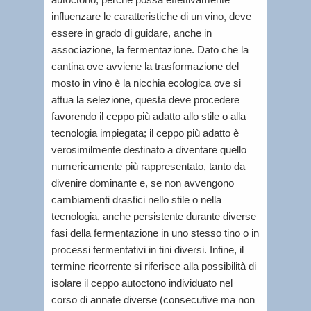
influenzare le caratteristiche di un vino, deve
essere in grado di guidare, anche in
associazione, la fermentazione. Dato che la
cantina ove avviene la trasformazione del
mosto in vino è la nicchia ecologica ove si
attua la selezione, questa deve procedere
favorendo il ceppo più adatto allo stile o alla
tecnologia impiegata; il ceppo più adatto è
verosimilmente destinato a diventare quello
numericamente più rappresentato, tanto da
divenire dominante e, se non avvengono
cambiamenti drastici nello stile o nella
tecnologia, anche persistente durante diverse
fasi della fermentazione in uno stesso tino o in
processi fermentativi in tini diversi. Infine, il
termine ricorrente si riferisce alla possibilità di
isolare il ceppo autoctono individuato nel
corso di annate diverse (consecutive ma non