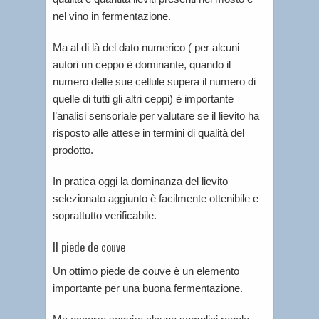
nel vino in fermentazione.
Ma al di là del dato numerico ( per alcuni
autori un ceppo è dominante, quando il
numero delle sue cellule supera il numero di
quelle di tutti gli altri ceppi) è importante
l’analisi sensoriale per valutare se il lievito ha
risposto alle attese in termini di qualità del
prodotto.
In pratica oggi la dominanza del lievito
selezionato aggiunto è facilmente ottenibile e
soprattutto verificabile.
Il piede de couve
Un ottimo piede de couve è un elemento
importante per una buona fermentazione.