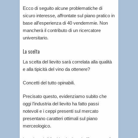
Ecco di seguito alcune problematiche di
sicuro interesse, affrontate sul piano pratico in
base all’esperienza di 40 vendemmie. Non
mancherà il contributo di un ricercatore
universitario.
La scelta
La scelta del lievito sarà correlata alla qualità
e alla tipicità del vino da ottenere?
Concetti del tutto opinabili.
Precisato questo, evidenziamo subito che
oggi l’industria del lievito ha fatto passi
notevoli e i ceppi presenti sul mercato
presentano caratteri ottimali sul piano
merceologico.