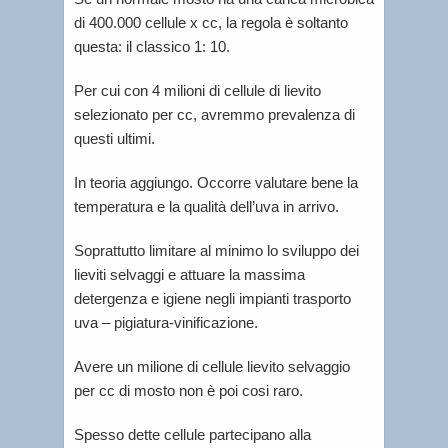
di 400.000 cellule x cc, la regola è soltanto
questa: il classico 1: 10.
Per cui con 4 milioni di cellule di lievito
selezionato per cc, avremmo prevalenza di
questi ultimi.
In teoria aggiungo. Occorre valutare bene la
temperatura e la qualità dell’uva in arrivo.
Soprattutto limitare al minimo lo sviluppo dei
lieviti selvaggi e attuare la massima
detergenza e igiene negli impianti trasporto
uva – pigiatura-vinificazione.
Avere un milione di cellule lievito selvaggio
per cc di mosto non è poi cosi raro.
Spesso dette cellule partecipano alla