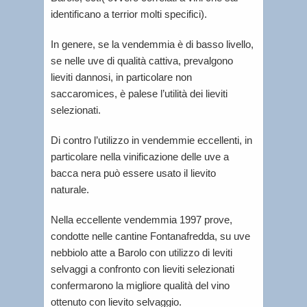
identificano a terrior molti specifici).
In genere, se la vendemmia è di basso livello,
se nelle uve di qualità cattiva, prevalgono
lieviti dannosi, in particolare non
saccaromices, è palese l’utilità dei lieviti
selezionati.
Di contro l’utilizzo in vendemmie eccellenti, in
particolare nella vinificazione delle uve a
bacca nera può essere usato il lievito
naturale.
Nella eccellente vendemmia 1997 prove,
condotte nelle cantine Fontanafredda, su uve
nebbiolo atte a Barolo con utilizzo di leviti
selvaggi a confronto con lieviti selezionati
confermarono la migliore qualità del vino
ottenuto con lievito selvaggio.