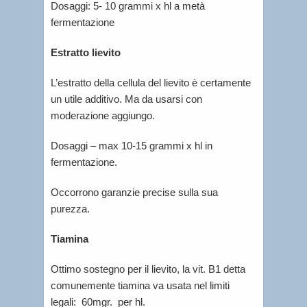
Dosaggi: 5- 10 grammi x hl a metà
fermentazione
Estratto lievito
L’estratto della cellula del lievito è certamente
un utile additivo. Ma da usarsi con
moderazione aggiungo.
Dosaggi – max 10-15 grammi x hl in
fermentazione.
Occorrono garanzie precise sulla sua
purezza.
Tiamina
Ottimo sostegno per il lievito, la vit. B1 detta
comunemente tiamina va usata nel limiti
legali: 60mgr. per hl.