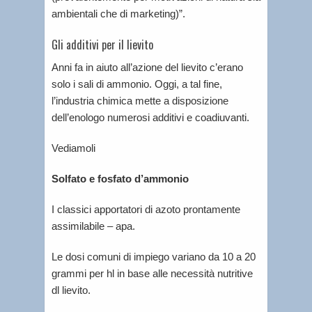
ambientali che di marketing)”.
Gli additivi per il lievito
Anni fa in aiuto all’azione del lievito c’erano
solo i sali di ammonio. Oggi, a tal fine,
l’industria chimica mette a disposizione
dell’enologo numerosi additivi e coadiuvanti.
Vediamoli
Solfato e fosfato d’ammonio
I classici apportatori di azoto prontamente
assimilabile – apa.
Le dosi comuni di impiego variano da 10 a 20
grammi per hl in base alle necessità nutritive
dl lievito.