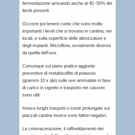
fermentazione arrivando anche al 40 -50% dei
lieviti presenti
Occorre poi tenere conto che sono molto
importanti i lieviti che si trovano in cantina, nei
locali, e sulla superficie delle attrezzature e
degli impianti. Microflora, ovviamente diversa
da quella dell’uva.
Comunque sul piano pratico aggiunte
preventive di metabisolfito di potassio
(grammi 10 x qle) sulle uve ammalate in fase
di carico in vigneto e trasporto nei cassoni
sono utili.
Invece lunghi trasporti o soste prolungate sui
piazzali cantine invece sono fattori negativi.
La criomacerazione, il raffreddamento dei