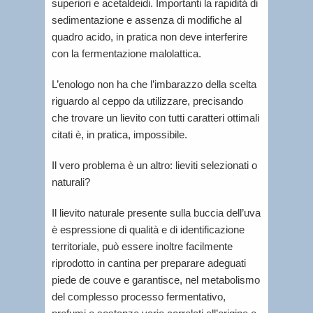
superiori e acetaldeidi. Importanti la rapidità di
sedimentazione e assenza di modifiche al
quadro acido, in pratica non deve interferire
con la fermentazione malolattica.
L’enologo non ha che l’imbarazzo della scelta
riguardo al ceppo da utilizzare, precisando
che trovare un lievito con tutti caratteri ottimali
citati è, in pratica, impossibile.
Il vero problema è un altro: lieviti selezionati o
naturali?
Il lievito naturale presente sulla buccia dell’uva
è espressione di qualità e di identificazione
territoriale, può essere inoltre facilmente
riprodotto in cantina per preparare adeguati
piede de couve e garantisce, nel metabolismo
del complesso processo fermentativo,