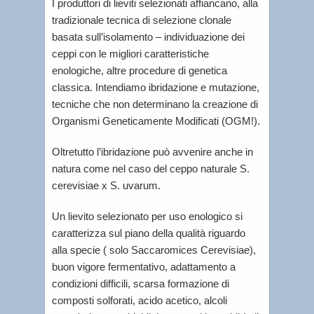
I produttori di lieviti selezionati affiancano, alla
tradizionale tecnica di selezione clonale
basata sull’isolamento – individuazione dei
ceppi con le migliori caratteristiche
enologiche, altre procedure di genetica
classica. Intendiamo ibridazione e mutazione,
tecniche che non determinano la creazione di
Organismi Geneticamente Modificati (OGM!).
Oltretutto l’ibridazione può avvenire anche in
natura come nel caso del ceppo naturale S.
cerevisiae x S. uvarum.
Un lievito selezionato per uso enologico si
caratterizza sul piano della qualità riguardo
alla specie ( solo Saccaromices Cerevisiae),
buon vigore fermentativo, adattamento a
condizioni difficili, scarsa formazione di
composti solforati, acido acetico, alcoli