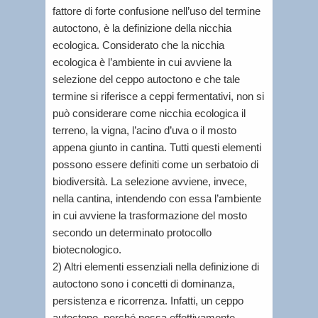
fattore di forte confusione nell’uso del termine
autoctono, è la definizione della nicchia
ecologica. Considerato che la nicchia
ecologica è l’ambiente in cui avviene la
selezione del ceppo autoctono e che tale
termine si riferisce a ceppi fermentativi, non si
può considerare come nicchia ecologica il
terreno, la vigna, l’acino d’uva o il mosto
appena giunto in cantina. Tutti questi elementi
possono essere definiti come un serbatoio di
biodiversità. La selezione avviene, invece,
nella cantina, intendendo con essa l’ambiente
in cui avviene la trasformazione del mosto
secondo un determinato protocollo
biotecnologico.
2) Altri elementi essenziali nella definizione di
autoctono sono i concetti di dominanza,
persistenza e ricorrenza. Infatti, un ceppo
autoctono, perché possa effettivamente