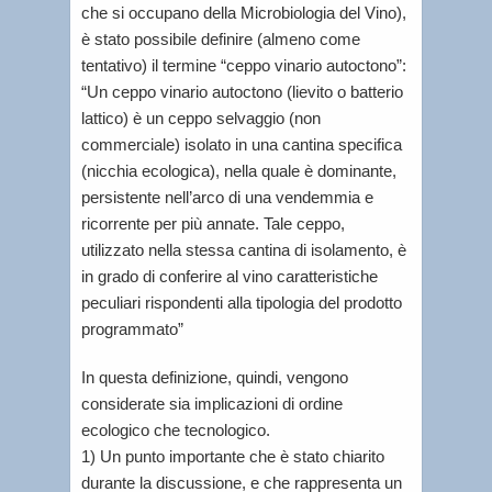
che si occupano della Microbiologia del Vino),
è stato possibile definire (almeno come
tentativo) il termine “ceppo vinario autoctono”:
“Un ceppo vinario autoctono (lievito o batterio
lattico) è un ceppo selvaggio (non
commerciale) isolato in una cantina specifica
(nicchia ecologica), nella quale è dominante,
persistente nell’arco di una vendemmia e
ricorrente per più annate. Tale ceppo,
utilizzato nella stessa cantina di isolamento, è
in grado di conferire al vino caratteristiche
peculiari rispondenti alla tipologia del prodotto
programmato”
In questa definizione, quindi, vengono
considerate sia implicazioni di ordine
ecologico che tecnologico.
1) Un punto importante che è stato chiarito
durante la discussione, e che rappresenta un