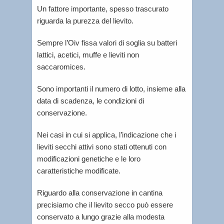
Un fattore importante, spesso trascurato
riguarda la purezza del lievito.
Sempre l’Oiv fissa valori di soglia su batteri
lattici, acetici, muffe e lieviti non
saccaromices.
Sono importanti il numero di lotto, insieme alla
data di scadenza, le condizioni di
conservazione.
Nei casi in cui si applica, l’indicazione che i
lieviti secchi attivi sono stati ottenuti con
modificazioni genetiche e le loro
caratteristiche modificate.
Riguardo alla conservazione in cantina
precisiamo che il lievito secco può essere
conservato a lungo grazie alla modesta