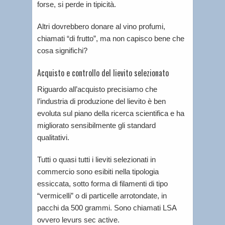
forse, si perde in tipicità.
Altri dovrebbero donare al vino profumi,
chiamati “di frutto”, ma non capisco bene che
cosa significhi?
Acquisto e controllo del lievito selezionato
Riguardo all’acquisto precisiamo che
l’industria di produzione del lievito è ben
evoluta sul piano della ricerca scientifica e ha
migliorato sensibilmente gli standard
qualitativi.
Tutti o quasi tutti i lieviti selezionati in
commercio sono esibiti nella tipologia
essiccata, sotto forma di filamenti di tipo
“vermicelli” o di particelle arrotondate, in
pacchi da 500 grammi. Sono chiamati LSA
ovvero levurs sec active.