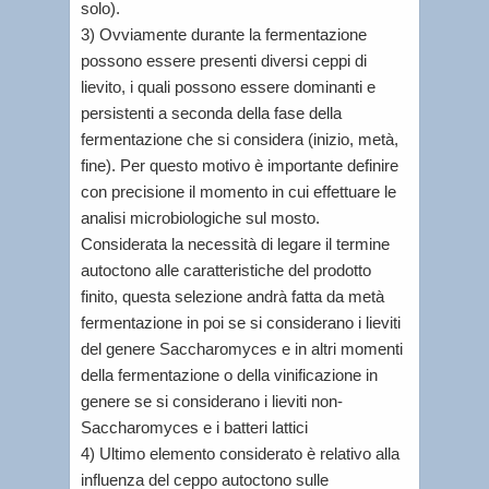
solo).
3) Ovviamente durante la fermentazione
possono essere presenti diversi ceppi di
lievito, i quali possono essere dominanti e
persistenti a seconda della fase della
fermentazione che si considera (inizio, metà,
fine). Per questo motivo è importante definire
con precisione il momento in cui effettuare le
analisi microbiologiche sul mosto.
Considerata la necessità di legare il termine
autoctono alle caratteristiche del prodotto
finito, questa selezione andrà fatta da metà
fermentazione in poi se si considerano i lieviti
del genere Saccharomyces e in altri momenti
della fermentazione o della vinificazione in
genere se si considerano i lieviti non-
Saccharomyces e i batteri lattici
4) Ultimo elemento considerato è relativo alla
influenza del ceppo autoctono sulle