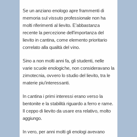
Se un anziano enologo apre frammenti di
memoria sul vissuto professionale non ha
molti riferimenti al lievito. E’abbastanza
recente la percezione dell’importanza del
lievito in cantina, come elemento prioritario
correlato alla qualità del vino.
Sino a non molti anni fa, gli studenti, nelle
varie scuole enologiche, non consideravano la
zimotecnia, ovvero lo studio del lievito, tra le
materie piu’interessanti.
In cantina i primi interessi erano verso la
bentonite e la stabilità riguardo a ferro e rame.
Il ceppo di lievito da usare era relativo, molto
aggiungo.
In vero, per anni molti gli enologi avevano