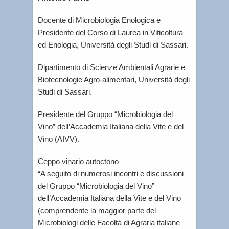
Docente di Microbiologia Enologica e
Presidente del Corso di Laurea in Viticoltura
ed Enologia, Università degli Studi di Sassari.
Dipartimento di Scienze Ambientali Agrarie e
Biotecnologie Agro-alimentari, Università degli
Studi di Sassari.
Presidente del Gruppo “Microbiologia del
Vino” dell’Accademia Italiana della Vite e del
Vino (AIVV).
Ceppo vinario autoctono
“A seguito di numerosi incontri e discussioni
del Gruppo “Microbiologia del Vino”
dell’Accademia Italiana della Vite e del Vino
(comprendente la maggior parte del
Microbiologi delle Facoltà di Agraria italiane