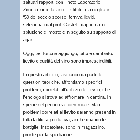
saltuari rapporti con il noto Laboratorio
Zimotecnico Italiano. L’istituto, già negli anni
‘50 del secolo scorso, forniva lieviti,
selezionati dal prof. Castelli, dapprima in
soluzione di mosto e in seguito su supporto di
agar.
Oggi, per fortuna aggiungo, tutto è cambiato:
lievito e qualità del vino sono imprescindibili.
In questo articolo, lasciando da parte le
questioni teoriche, affrontiamo specifici
problemi, correlati all’utilizzo del lievito, che
l’enologo si trova ad affrontare in cantina. In
specie nel periodo vendemmiale. Ma i
problemi correlati al lievito saranno presenti in
tutta la filiera produttiva, anche quando le
bottiglie, inscatolate, sono in magazzino,
pronte per la spedizione