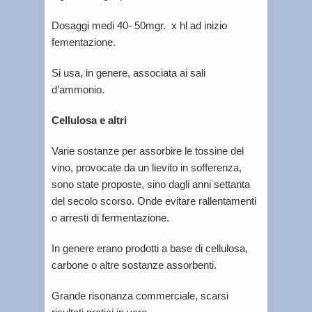
Dosaggi medi 40- 50mgr. x hl ad inizio
fementazione.
Si usa, in genere, associata ai sali
d’ammonio.
Cellulosa e altri
Varie sostanze per assorbire le tossine del
vino, provocate da un lievito in sofferenza,
sono state proposte, sino dagli anni settanta
del secolo scorso. Onde evitare rallentamenti
o arresti di fermentazione.
In genere erano prodotti a base di cellulosa,
carbone o altre sostanze assorbenti.
Grande risonanza commerciale, scarsi