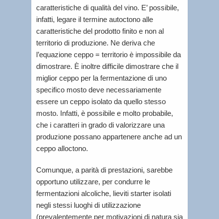
caratteristiche di qualità del vino. E’ possibile,
infatti, legare il termine autoctono alle
caratteristiche del prodotto finito e non al
territorio di produzione. Ne deriva che
l’equazione ceppo = territorio è impossibile da
dimostrare. È inoltre difficile dimostrare che il
miglior ceppo per la fermentazione di uno
specifico mosto deve necessariamente
essere un ceppo isolato da quello stesso
mosto. Infatti, è possibile e molto probabile,
che i caratteri in grado di valorizzare una
produzione possano appartenere anche ad un
ceppo alloctono.
Comunque, a parità di prestazioni, sarebbe
opportuno utilizzare, per condurre le
fermentazioni alcoliche, lieviti starter isolati
negli stessi luoghi di utilizzazione
(prevalentemente per motivazioni di natura sia