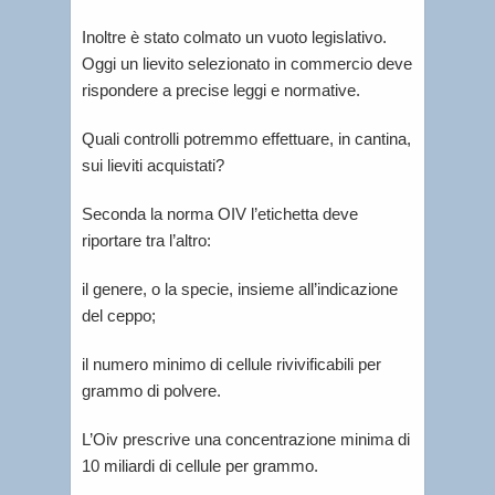
Inoltre è stato colmato un vuoto legislativo.
Oggi un lievito selezionato in commercio deve
rispondere a precise leggi e normative.
Quali controlli potremmo effettuare, in cantina,
sui lieviti acquistati?
Seconda la norma OIV l’etichetta deve
riportare tra l’altro:
il genere, o la specie, insieme all’indicazione
del ceppo;
il numero minimo di cellule rivivificabili per
grammo di polvere.
L’Oiv prescrive una concentrazione minima di
10 miliardi di cellule per grammo.