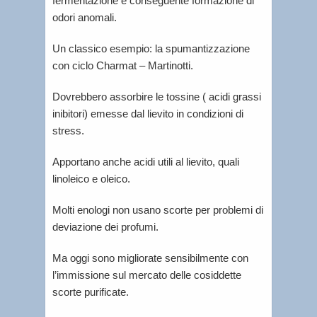
fermentazione e conseguente formazione di
odori anomali.
Un classico esempio: la spumantizzazione
con ciclo Charmat – Martinotti.
Dovrebbero assorbire le tossine ( acidi grassi
inibitori) emesse dal lievito in condizioni di
stress.
Apportano anche acidi utili al lievito, quali
linoleico e oleico.
Molti enologi non usano scorte per problemi di
deviazione dei profumi.
Ma oggi sono migliorate sensibilmente con
l’immissione sul mercato delle cosiddette
scorte purificate.