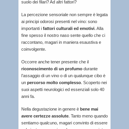
suolo dei filari? Ad altri fattori?
La percezione sensoriale non sempre è legata
ai principi odorosi presenti nel vino: sono
importanti i
fattori culturali ed emotivi
. Alla
fine spesso il nostro naso sente quello che ci
raccontano, magari in maniera esaustiva e
coinvolgente.
Occorre anche tener presente che il
riconoscimento di un profumo
durante
l’assaggio di un vino o di un qualunque cibo è
un
percorso molto complesso
. Scoperto nei
suoi aspetti neurologici ed essenziali solo 40
anni fa.
Nella degustazione in genere è
bene mai
avere certezze assolute
. Tanto meno quando
sentiamo qualcuno, magari convinto di essere