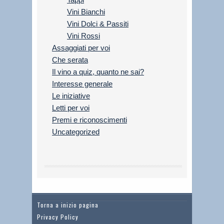
Vini Bianchi
Vini Dolci & Passiti
Vini Rossi
Assaggiati per voi
Che serata
Il vino a quiz, quanto ne sai?
Interesse generale
Le iniziative
Letti per voi
Premi e riconoscimenti
Uncategorized
Torna a inizio pagina
Privacy Policy