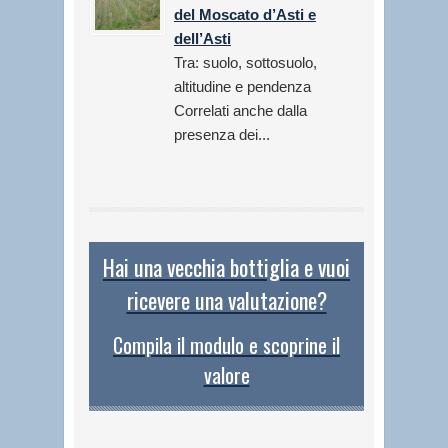
del Moscato d’Asti e
dell’Asti
Tra: suolo, sottosuolo,
altitudine e pendenza
Correlati anche dalla
presenza dei...
Hai una vecchia bottiglia e vuoi
ricevere una valutazione?
Compila il modulo e scoprine il
valore