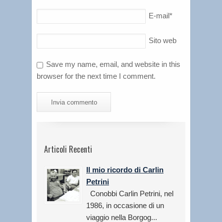
E-mail
*
Sito web
Save my name, email, and website in this
browser for the next time I comment.
Articoli Recenti
Il mio ricordo di Carlin
Petrini
Conobbi Carlin Petrini, nel
1986, in occasione di un
viaggio nella Borgog...