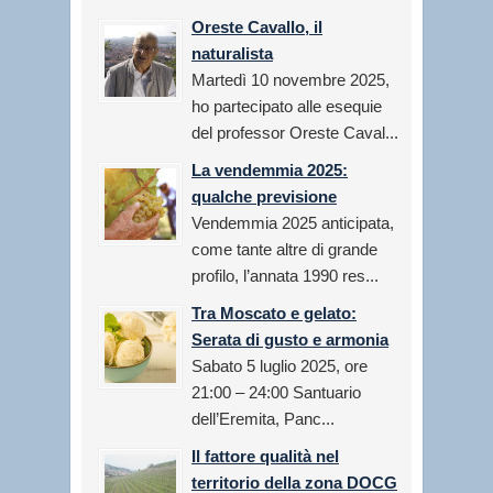
Oreste Cavallo, il
naturalista
Martedì 10 novembre 2025,
ho partecipato alle esequie
del professor Oreste Caval...
La vendemmia 2025:
qualche previsione
Vendemmia 2025 anticipata,
come tante altre di grande
profilo, l’annata 1990 res...
Tra Moscato e gelato:
Serata di gusto e armonia
Sabato 5 luglio 2025, ore
21:00 – 24:00 Santuario
dell’Eremita, Panc...
Il fattore qualità nel
territorio della zona DOCG