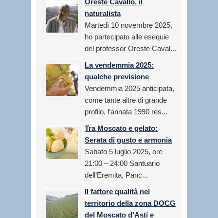
Oreste Cavallo, il
naturalista
Martedì 10 novembre 2025,
ho partecipato alle esequie
del professor Oreste Caval...
La vendemmia 2025:
qualche previsione
Vendemmia 2025 anticipata,
come tante altre di grande
profilo, l’annata 1990 res...
Tra Moscato e gelato:
Serata di gusto e armonia
Sabato 5 luglio 2025, ore
21:00 – 24:00 Santuario
dell’Eremita, Panc...
Il fattore qualità nel
territorio della zona DOCG
del Moscato d’Asti e