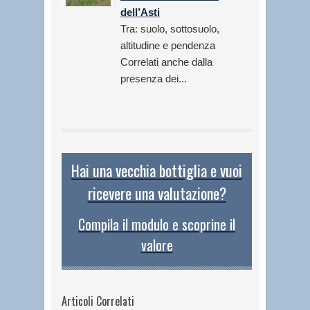
dell’Asti
Tra: suolo, sottosuolo,
altitudine e pendenza
Correlati anche dalla
presenza dei...
Hai una vecchia bottiglia e vuoi
ricevere una valutazione?
Compila il modulo e scoprine il
valore
Articoli Correlati