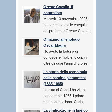
Oreste Cavallo, il
naturalista
Martedì 10 novembre 2025,
ho partecipato alle esequie
del professor Oreste Caval...
Omaggio all’enologo
Oscar Mauro
Ho avuto la fortuna di
conoscere molti enologi, in
oltre cinquant’anni di profes...
La storia della tecnologia
nelle cantine piemontesi
(1865-1985)
La città di Canelli ha visto
nascere nel 1865 il primo
spumante italiano. Carlo...
La vinificazione in bianco