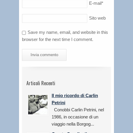
E-mail
*
Sito web
Save my name, email, and website in this
browser for the next time I comment.
Articoli Recenti
Il mio ricordo di Carlin
Petrini
Conobbi Carlin Petrini, nel
1986, in occasione di un
viaggio nella Borgog...