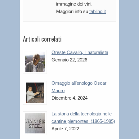
immagine dei vini.
Maggiori info su
tablino.it
Articoli correlati
Oreste Cavallo, il naturalista
Gennaio 22, 2026
Omaggio all’enologo Oscar
Mauro
Dicembre 4, 2024
La storia della tecnologia nelle
cantine piemontesi (1865-1985)
Aprile 7, 2022