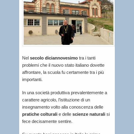
Nel
secolo diciannovesimo
tra i tanti
problemi che il nuovo stato italiano dovette
affrontare, la scuola fu certamente tra i più
importanti.
In una società produttiva prevalentemente a
carattere agricolo, l’istituzione di un
insegnamento volto alla conoscenza delle
pratiche colturali
e delle
scienze naturali
si
fece decisamente sentire.