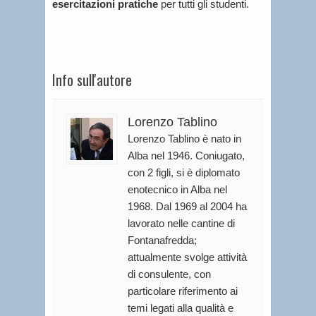
esercitazioni pratiche
per tutti gli studenti.
Info sull'autore
Lorenzo Tablino
Lorenzo Tablino è nato in
Alba nel 1946. Coniugato,
con 2 figli, si è diplomato
enotecnico in Alba nel
1968. Dal 1969 al 2004 ha
lavorato nelle cantine di
Fontanafredda;
attualmente svolge attività
di consulente, con
particolare riferimento ai
temi legati alla qualità e