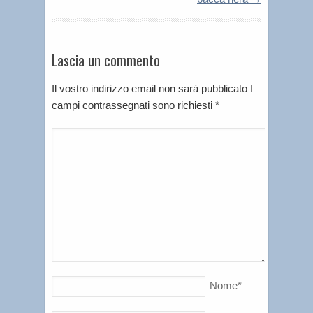
Lascia un commento
Il vostro indirizzo email non sarà pubblicato I
campi contrassegnati sono richiesti
*
Nome
*