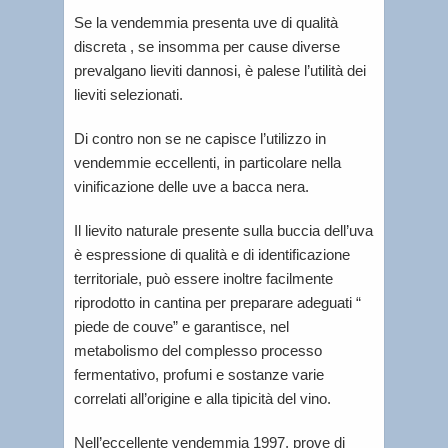
Se la vendemmia presenta uve di qualità
discreta , se insomma per cause diverse
prevalgano lieviti dannosi, è palese l’utilità dei
lieviti selezionati.
Di contro non se ne capisce l’utilizzo in
vendemmie eccellenti, in particolare nella
vinificazione delle uve a bacca nera.
Il lievito naturale presente sulla buccia dell’uva
è espressione di qualità e di identificazione
territoriale, può essere inoltre facilmente
riprodotto in cantina per preparare adeguati “
piede de couve” e garantisce, nel
metabolismo del complesso processo
fermentativo, profumi e sostanze varie
correlati all’origine e alla tipicità del vino.
Nell’eccellente vendemmia 1997, prove di