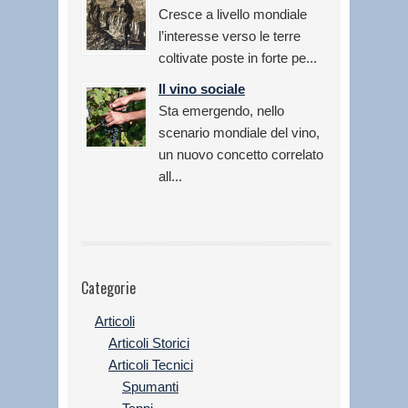
Cresce a livello mondiale
l’interesse verso le terre
coltivate poste in forte pe...
Il vino sociale
Sta emergendo, nello
scenario mondiale del vino,
un nuovo concetto correlato
all...
Categorie
Articoli
Articoli Storici
Articoli Tecnici
Spumanti