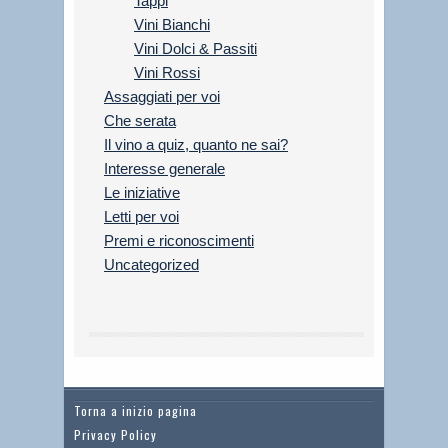
Tappi
Vini Bianchi
Vini Dolci & Passiti
Vini Rossi
Assaggiati per voi
Che serata
Il vino a quiz, quanto ne sai?
Interesse generale
Le iniziative
Letti per voi
Premi e riconoscimenti
Uncategorized
Torna a inizio pagina
Privacy Policy