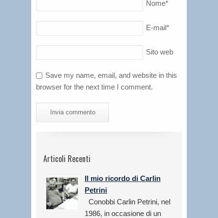
Nome
*
E-mail
*
Sito web
Save my name, email, and website in this
browser for the next time I comment.
Articoli Recenti
Il mio ricordo di Carlin
Petrini
Conobbi Carlin Petrini, nel
1986, in occasione di un