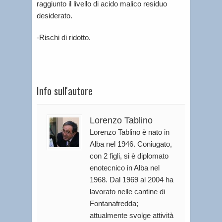
raggiunto il livello di acido malico residuo
desiderato.
-Rischi di ridotto.
Info sull'autore
Lorenzo Tablino
Lorenzo Tablino è nato in
Alba nel 1946. Coniugato,
con 2 figli, si è diplomato
enotecnico in Alba nel
1968. Dal 1969 al 2004 ha
lavorato nelle cantine di
Fontanafredda;
attualmente svolge attività