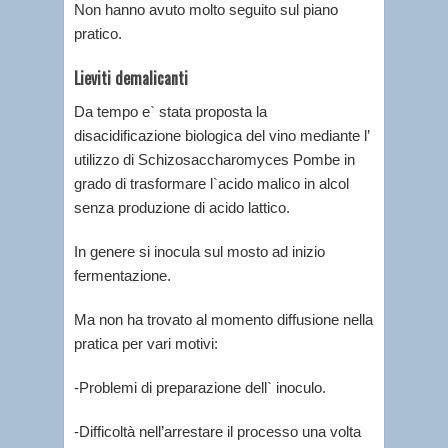
Non hanno avuto molto seguito sul piano
pratico.
Lieviti demalicanti
Da tempo e` stata proposta la
disacidificazione biologica del vino mediante l’
utilizzo di Schizosaccharomyces Pombe in
grado di trasformare l`acido malico in alcol
senza produzione di acido lattico.
In genere si inocula sul mosto ad inizio
fermentazione.
Ma non ha trovato al momento diffusione nella
pratica per vari motivi:
-Problemi di preparazione dell` inoculo.
-Difficoltà nell’arrestare il processo una volta