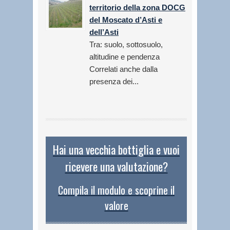
territorio della zona DOCG
del Moscato d’Asti e
dell’Asti
Tra: suolo, sottosuolo,
altitudine e pendenza
Correlati anche dalla
presenza dei...
Hai una vecchia bottiglia e vuoi
ricevere una valutazione?
Compila il modulo e scoprine il
valore