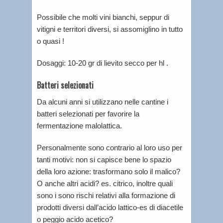
Possibile che molti vini bianchi, seppur di
vitigni e territori diversi, si assomiglino in tutto
o quasi !
Dosaggi: 10-20 gr di lievito secco per hl .
Batteri selezionati
Da alcuni anni si utilizzano nelle cantine i
batteri selezionati per favorire la
fermentazione malolattica.
Personalmente sono contrario al loro uso per
tanti motivi: non si capisce bene lo spazio
della loro azione: trasformano solo il malico?
O anche altri acidi? es. citrico, inoltre quali
sono i sono rischi relativi alla formazione di
prodotti diversi dall’acido lattico-es di diacetile
o peggio acido acetico?