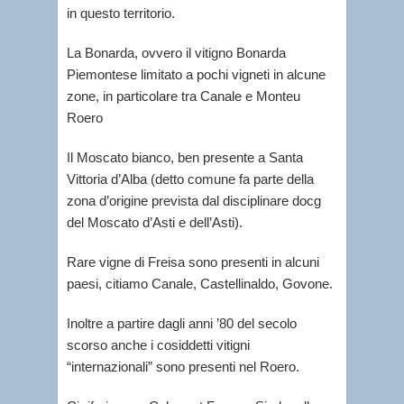
in questo territorio.
La Bonarda, ovvero il vitigno Bonarda
Piemontese limitato a pochi vigneti in alcune
zone, in particolare tra Canale e Monteu
Roero
Il Moscato bianco, ben presente a Santa
Vittoria d’Alba (detto comune fa parte della
zona d’origine prevista dal disciplinare docg
del Moscato d’Asti e dell’Asti).
Rare vigne di Freisa sono presenti in alcuni
paesi, citiamo Canale, Castellinaldo, Govone.
Inoltre a partire dagli anni ’80 del secolo
scorso anche i cosiddetti vitigni
“internazionali” sono presenti nel Roero.