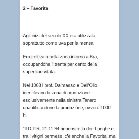
2 – Favorita
Agli inizi del secolo XX era utilizzata
soprattutto come uva per la mensa.
Era coltivata nella zona intorno a Bra,
occupandone il trenta per cento della
superficie vitata.
Nel 1963 i prof. Dalmasso e Dell’Olio
identificano la zona di produzione
esclusivamente nella sinistra Tanaro
quantificandone la produzione, ovvero 1000
hl.
“Il D.P.R. 21 11 94 riconosce la doc Langhe e
tra i vitigni permessi c’è anche la Favorita, ma