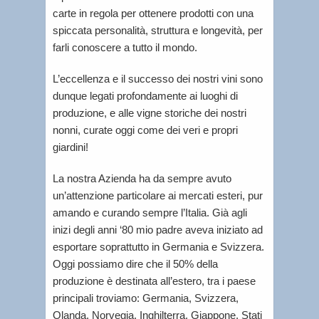
carte in regola per ottenere prodotti con una
spiccata personalità, struttura e longevità, per
farli conoscere a tutto il mondo.
L’eccellenza e il successo dei nostri vini sono
dunque legati profondamente ai luoghi di
produzione, e alle vigne storiche dei nostri
nonni, curate oggi come dei veri e propri
giardini!
La nostra Azienda ha da sempre avuto
un’attenzione particolare ai mercati esteri, pur
amando e curando sempre l’Italia. Già agli
inizi degli anni ‘80 mio padre aveva iniziato ad
esportare soprattutto in Germania e Svizzera.
Oggi possiamo dire che il 50% della
produzione è destinata all’estero, tra i paese
principali troviamo: Germania, Svizzera,
Olanda, Norvegia, Inghilterra, Giappone, Stati