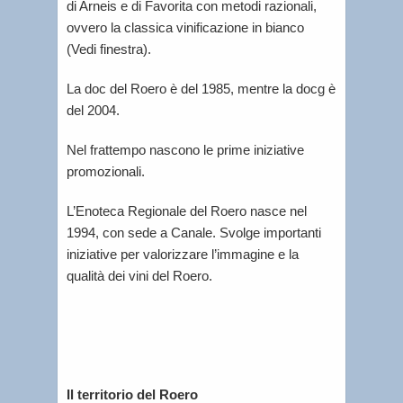
di Arneis e di Favorita con metodi razionali,
ovvero la classica vinificazione in bianco
(Vedi finestra).
La doc del Roero è del 1985, mentre la docg è
del 2004.
Nel frattempo nascono le prime iniziative
promozionali.
L’Enoteca Regionale del Roero nasce nel
1994, con sede a Canale. Svolge importanti
iniziative per valorizzare l’immagine e la
qualità dei vini del Roero.
Il territorio del Roero