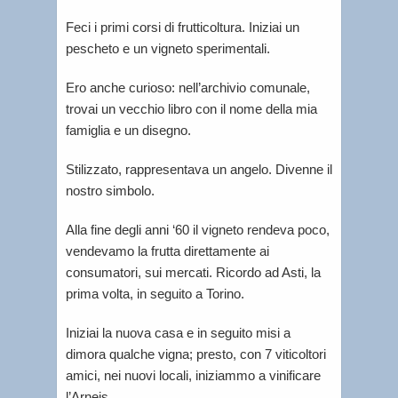
Feci i primi corsi di frutticoltura. Iniziai un
pescheto e un vigneto sperimentali.
Ero anche curioso: nell’archivio comunale,
trovai un vecchio libro con il nome della mia
famiglia e un disegno.
Stilizzato, rappresentava un angelo. Divenne il
nostro simbolo.
Alla fine degli anni ‘60 il vigneto rendeva poco,
vendevamo la frutta direttamente ai
consumatori, sui mercati. Ricordo ad Asti, la
prima volta, in seguito a Torino.
Iniziai la nuova casa e in seguito misi a
dimora qualche vigna; presto, con 7 viticoltori
amici, nei nuovi locali, iniziammo a vinificare
l’Arneis.