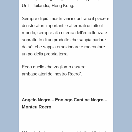
Uniti, Tailandia, Hong Kong.
Sempre di più i nostri vini incontrano il piacere
di ristoratori importanti e affermati di tutto il
mondo, sempre alla ricerca dell’eccellenza e
soprattutto di un prodotto che sappia parlare
da sé, che sappia emozionare e raccontare
un po’ della propria terra.
Ecco quello che vogliamo essere,
ambasciatori del nostro Roero”.
Angelo Negro – Enologo Cantine Negro
–
Monteu Roero