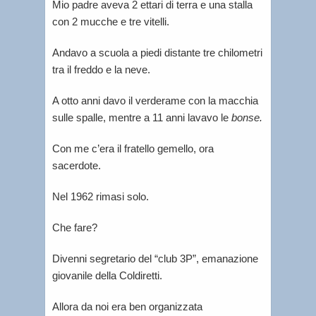
Mio padre aveva 2 ettari di terra e una stalla
con 2 mucche e tre vitelli.
Andavo a scuola a piedi distante tre chilometri
tra il freddo e la neve.
A otto anni davo il verderame con la macchia
sulle spalle, mentre a 11 anni lavavo le
bonse.
Con me c’era il fratello gemello, ora
sacerdote.
Nel 1962 rimasi solo.
Che fare?
Divenni segretario del “club 3P”, emanazione
giovanile della Coldiretti.
Allora da noi era ben organizzata