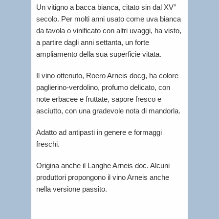
Un vitigno a bacca bianca, citato sin dal XV°
secolo. Per molti anni usato come uva bianca
da tavola o vinificato con altri uvaggi, ha visto,
a partire dagli anni settanta, un forte
ampliamento della sua superficie vitata.
Il vino ottenuto, Roero Arneis docg, ha colore
paglierino-verdolino, profumo delicato, con
note erbacee e fruttate, sapore fresco e
asciutto, con una gradevole nota di mandorla.
Adatto ad antipasti in genere e formaggi
freschi.
Origina anche il Langhe Arneis doc. Alcuni
produttori propongono il vino Arneis anche
nella versione passito.