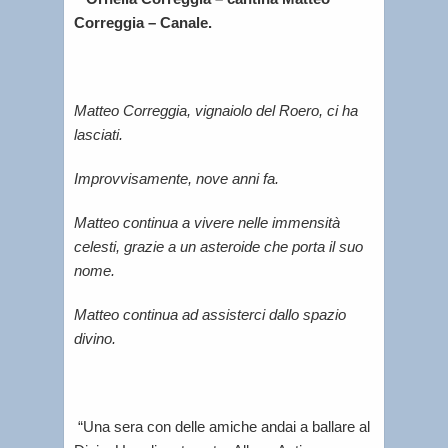
Correggia – Canale.
Matteo Correggia, vignaiolo del Roero, ci ha
lasciati.
Improvvisamente, nove anni fa.
Matteo continua a vivere nelle immensità
celesti, grazie a un asteroide che porta il suo
nome.
Matteo continua ad assisterci dallo spazio
divino.
“Una sera con delle amiche andai a ballare al