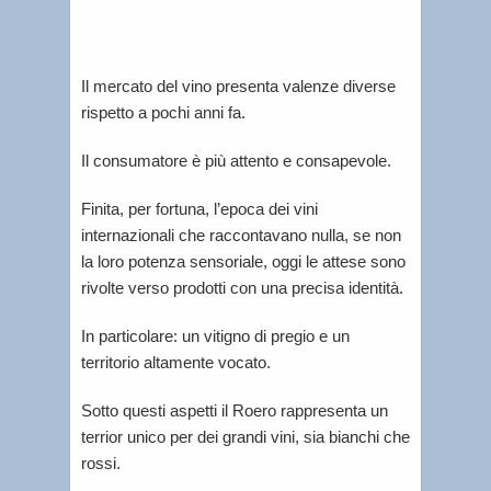
Il mercato del vino presenta valenze diverse
rispetto a pochi anni fa.
Il consumatore è più attento e consapevole.
Finita, per fortuna, l’epoca dei vini
internazionali che raccontavano nulla, se non
la loro potenza sensoriale, oggi le attese sono
rivolte verso prodotti con una precisa identità.
In particolare: un vitigno di pregio e un
territorio altamente vocato.
Sotto questi aspetti il Roero rappresenta un
terrior unico per dei grandi vini, sia bianchi che
rossi.