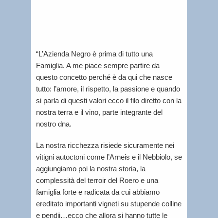
“L’Azienda Negro è prima di tutto una
Famiglia. A me piace sempre partire da
questo concetto perché è da qui che nasce
tutto: l’amore, il rispetto, la passione e quando
si parla di questi valori ecco il filo diretto con la
nostra terra e il vino, parte integrante del
nostro dna.
La nostra ricchezza risiede sicuramente nei
vitigni autoctoni come l’Arneis e il Nebbiolo, se
aggiungiamo poi la nostra storia, la
complessità del terroir del Roero e una
famiglia forte e radicata da cui abbiamo
ereditato importanti vigneti su stupende colline
e pendii…ecco che allora si hanno tutte le