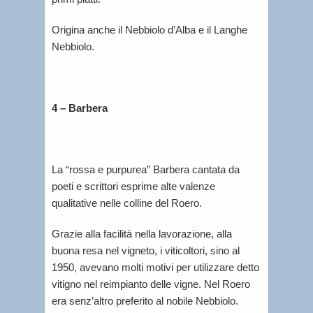
Origina anche il Nebbiolo d’Alba e il Langhe
Nebbiolo.
4 – Barbera
La “rossa e purpurea” Barbera cantata da
poeti e scrittori esprime alte valenze
qualitative nelle colline del Roero.
Grazie alla facilità nella lavorazione, alla
buona resa nel vigneto, i viticoltori, sino al
1950, avevano molti motivi per utilizzare detto
vitigno nel reimpianto delle vigne. Nel Roero
era senz’altro preferito al nobile Nebbiolo.