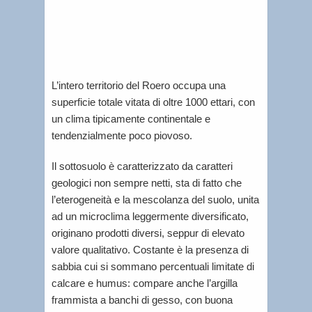
L’intero territorio del Roero occupa una
superficie totale vitata di oltre 1000 ettari, con
un clima tipicamente continentale e
tendenzialmente poco piovoso.
Il sottosuolo è caratterizzato da caratteri
geologici non sempre netti, sta di fatto che
l’eterogeneità e la mescolanza del suolo, unita
ad un microclima leggermente diversificato,
originano prodotti diversi, seppur di elevato
valore qualitativo. Costante è la presenza di
sabbia cui si sommano percentuali limitate di
calcare e humus: compare anche l’argilla
frammista a banchi di gesso, con buona