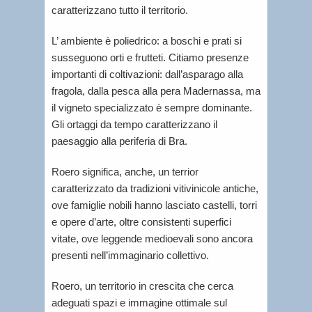
caratterizzano tutto il territorio.
L’ ambiente è poliedrico: a boschi e prati si
susseguono orti e frutteti. Citiamo presenze
importanti di coltivazioni: dall’asparago alla
fragola, dalla pesca alla pera Madernassa, ma
il vigneto specializzato è sempre dominante.
Gli ortaggi da tempo caratterizzano il
paesaggio alla periferia di Bra.
Roero significa, anche, un terrior
caratterizzato da tradizioni vitivinicole antiche,
ove famiglie nobili hanno lasciato castelli, torri
e opere d’arte, oltre consistenti superfici
vitate, ove leggende medioevali sono ancora
presenti nell’immaginario collettivo.
Roero, un territorio in crescita che cerca
adeguati spazi e immagine ottimale sul