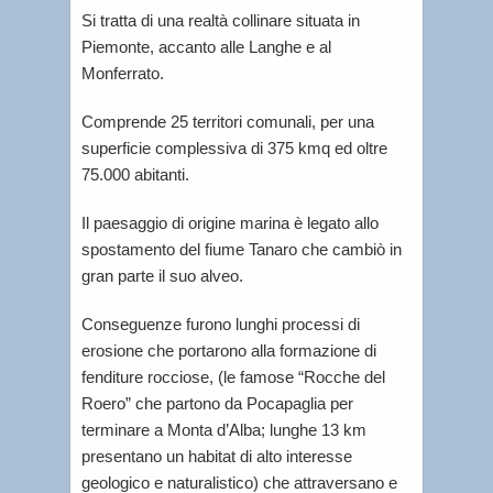
Si tratta di una realtà collinare situata in
Piemonte, accanto alle Langhe e al
Monferrato.
Comprende 25 territori comunali, per una
superficie complessiva di 375 kmq ed oltre
75.000 abitanti.
Il paesaggio di origine marina è legato allo
spostamento del fiume Tanaro che cambiò in
gran parte il suo alveo.
Conseguenze furono lunghi processi di
erosione che portarono alla formazione di
fenditure rocciose, (le famose “Rocche del
Roero” che partono da Pocapaglia per
terminare a Monta d’Alba; lunghe 13 km
presentano un habitat di alto interesse
geologico e naturalistico) che attraversano e