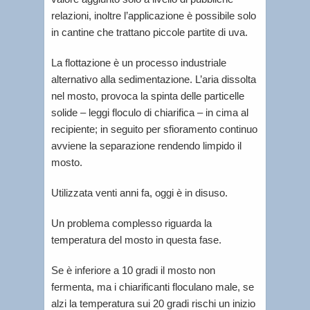
relazioni, inoltre l’applicazione è possibile solo
in cantine che trattano piccole partite di uva.
La flottazione è un processo industriale
alternativo alla sedimentazione. L’aria dissolta
nel mosto, provoca la spinta delle particelle
solide – leggi floculo di chiarifica – in cima al
recipiente; in seguito per sfioramento continuo
avviene la separazione rendendo limpido il
mosto.
Utilizzata venti anni fa, oggi è in disuso.
Un problema complesso riguarda la
temperatura del mosto in questa fase.
Se è inferiore a 10 gradi il mosto non
fermenta, ma i chiarificanti floculano male, se
alzi la temperatura sui 20 gradi rischi un inizio