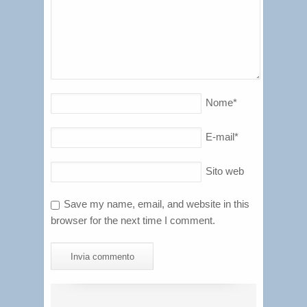
Nome
*
E-mail
*
Sito web
Save my name, email, and website in this
browser for the next time I comment.