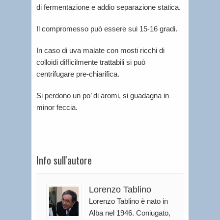
di fermentazione e addio separazione statica.
Il compromesso può essere sui 15-16 gradi.
In caso di uva malate con mosti ricchi di
colloidi difficilmente trattabili si può
centrifugare pre-chiarifica.
Si perdono un po’ di aromi, si guadagna in
minor feccia.
Info sull'autore
Lorenzo Tablino
Lorenzo Tablino è nato in
Alba nel 1946. Coniugato,