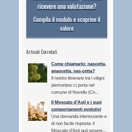
ricevere una valutazione?
Compila il modulo e scoprine il
valore
Articoli Correlati
Come chiamarlo: nascetta,
anascetta, nas-cetta?
Il nostro itinerario tra i vitigni
piemontesi ci porta nel
comune di Novello (Cn...
Il Moscato d’Asti e i suoi
comportamenti evolutivi
Una domanda interessante e
di non facile risposta: il
Moscato d’Asti può essere...