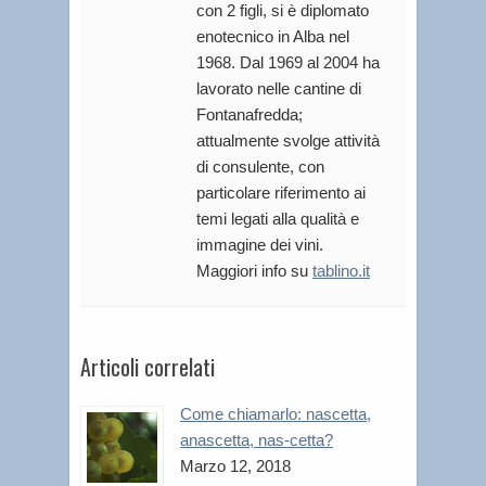
con 2 figli, si è diplomato
enotecnico in Alba nel
1968. Dal 1969 al 2004 ha
lavorato nelle cantine di
Fontanafredda;
attualmente svolge attività
di consulente, con
particolare riferimento ai
temi legati alla qualità e
immagine dei vini.
Maggiori info su
tablino.it
Articoli correlati
Come chiamarlo: nascetta,
anascetta, nas-cetta?
Marzo 12, 2018