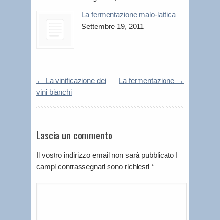
La fermentazione malo-lattica
Settembre 19, 2011
←
La vinificazione dei
La fermentazione
→
vini bianchi
Lascia un commento
Il vostro indirizzo email non sarà pubblicato I
campi contrassegnati sono richiesti
*