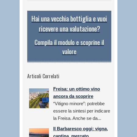
Hai una vecchia bottiglia e vuoi
ricevere una valutazione?
Compila il modulo e scoprine il
valore
Articoli Correlati
Freisa: un ottimo vino
ancora da scoprire
“Vitigno minore”: potrebbe
essere la sintesi per indicare
la Freisa. Anche se da...
Il Barbaresco oggi: vigna,
cantina, mercato,