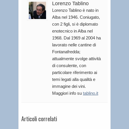
Lorenzo Tablino
Lorenzo Tablino è nato in
Alba nel 1946. Coniugato,
con 2 figli, si è diplomato
enotecnico in Alba nel
1968. Dal 1969 al 2004 ha
lavorato nelle cantine di
Fontanafredda;
attualmente svolge attività
di consulente, con
particolare riferimento ai
temi legati alla qualità e
immagine dei vini.
Maggiori info su
tablino.it
Articoli correlati