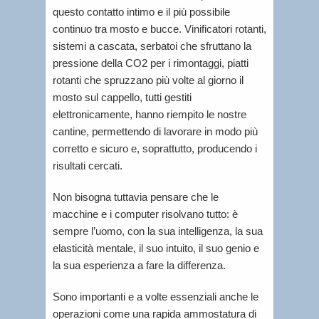
questo contatto intimo e il più possibile
continuo tra mosto e bucce. Vinificatori rotanti,
sistemi a cascata, serbatoi che sfruttano la
pressione della CO2 per i rimontaggi, piatti
rotanti che spruzzano più volte al giorno il
mosto sul cappello, tutti gestiti
elettronicamente, hanno riempito le nostre
cantine, permettendo di lavorare in modo più
corretto e sicuro e, soprattutto, producendo i
risultati cercati.
Non bisogna tuttavia pensare che le
macchine e i computer risolvano tutto: è
sempre l’uomo, con la sua intelligenza, la sua
elasticità mentale, il suo intuito, il suo genio e
la sua esperienza a fare la differenza.
Sono importanti e a volte essenziali anche le
operazioni come una rapida ammostatura di