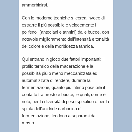
ammorbidirsi.
Con le moderne tecniche si cerca invece di
estrarre il più possibile e velocemente i
polifenoli (antociani e tannini) dalle bucce, con
notevole miglioramento dell’intensità e tonalità
del colore e della morbidezza tannica.
Qui entrano in gioco due fattori importanti: il
profilo termico della macerazione e la
possibilità più o meno meccanizzata ed
automatizzata di rendere, durante la
fermentazione, quanto più intimo possibile il
contatto tra mosto e bucce, le quali, come è
noto, per la diversità di peso specifico e per la
spinta dell’anidride carbonica di
fermentazione, tendono a separarsi dal
mosto.