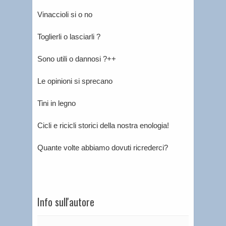
Vinaccioli si o no
Toglierli o lasciarli ?
Sono utili o dannosi ?++
Le opinioni si sprecano
Tini in legno
Cicli e ricicli storici della nostra enologia!
Quante volte abbiamo dovuti ricrederci?
Info sull'autore