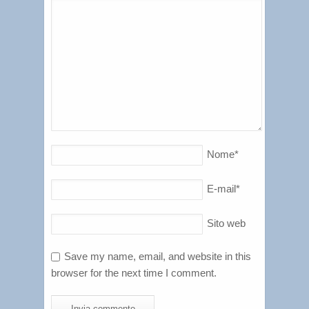
Nome
*
E-mail
*
Sito web
Save my name, email, and website in this
browser for the next time I comment.