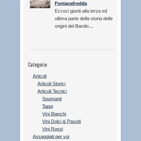
Fontanafredda
Eccoci giunti alla terza ed
ultima parte della storia delle
origini del Barolo....
Categorie
Articoli
Articoli Storici
Articoli Tecnici
Spumanti
Tappi
Vini Bianchi
Vini Dolci & Passiti
Vini Rossi
Assaggiati per voi