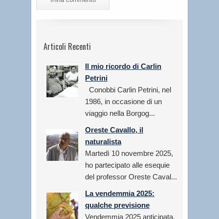
Articoli Recenti
Il mio ricordo di Carlin
Petrini
Conobbi Carlin Petrini, nel
1986, in occasione di un
viaggio nella Borgog...
Oreste Cavallo, il
naturalista
Martedì 10 novembre 2025,
ho partecipato alle esequie
del professor Oreste Caval...
La vendemmia 2025:
qualche previsione
Vendemmia 2025 anticipata,