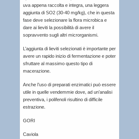
uva appena raccolta e integra, una leggera
aggiunta di SO2 (30-40 mg/kg), che in questa
fase deve selezionare la flora microbica e
dare ai lieviti la possibilità di avere il
sopravvento sugli altri microrganismi.
L’aggiunta di lieviti selezionati è importante per
avere un rapido inizio di fermentazione e poter
sfruttare al massimo questo tipo di
macerazione.
Anche l’uso di preparati enzimatici può essere
utile in quelle vendemmie dove, ad un’analisi
preventiva, i polifenoli risultino di difficile
estrazione.
GORI
Caviola