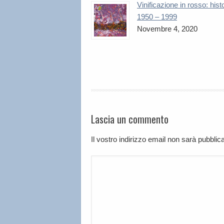
Vinificazione in rosso: hist
1950 – 1999
Novembre 4, 2020
Lascia un commento
Il vostro indirizzo email non sarà pubbli