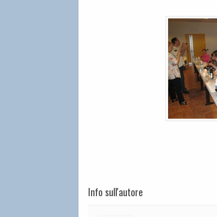
Info sull'autore