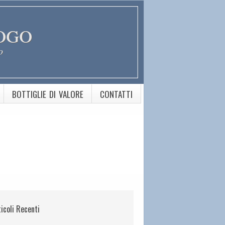
ogo
o
BOTTIGLIE DI VALORE
CONTATTI
ticoli Recenti