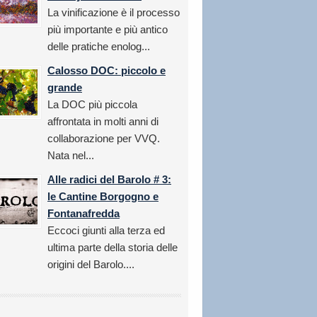
La vinificazione è il processo
più importante e più antico
delle pratiche enolog...
Calosso DOC: piccolo e
grande
La DOC più piccola
affrontata in molti anni di
collaborazione per VVQ.
Nata nel...
Alle radici del Barolo # 3:
le Cantine Borgogno e
Fontanafredda
Eccoci giunti alla terza ed
ultima parte della storia delle
origini del Barolo....