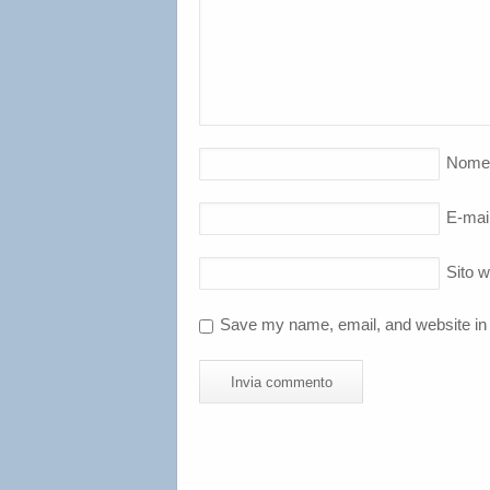
Nome
E-mai
Sito 
Save my name, email, and website in 