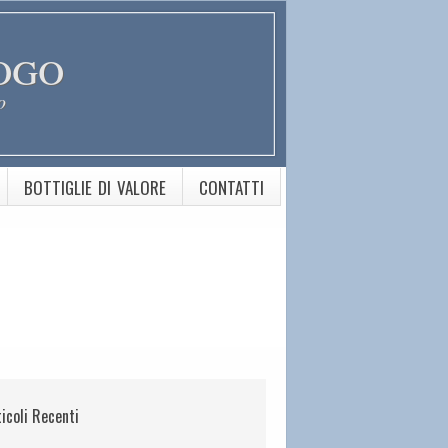
ogo
o
BOTTIGLIE DI VALORE
CONTATTI
ticoli Recenti