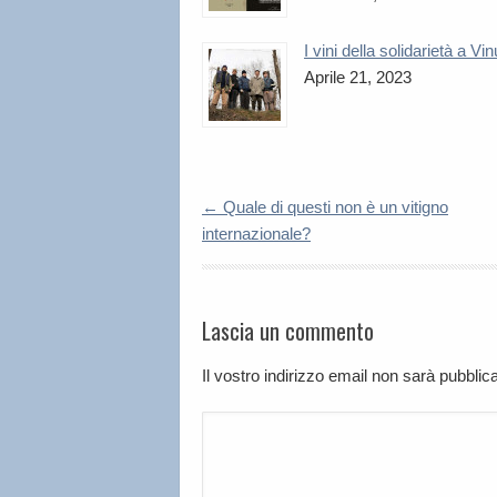
I vini della solidarietà a Vi
Aprile 21, 2023
←
Quale di questi non è un vitigno
internazionale?
Lascia un commento
Il vostro indirizzo email non sarà pubbli