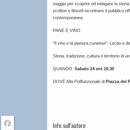
viaggio per scoprire ed indagare la storia 
scrittori e filosofi incontrano il pubblico o
contemporanea.
PANE E VINO
“Il vino e la pianura cuneese”- Lectio e 
Storia, tradizione, cultura e territorio di 
QUANDO
Sabato 24 ore 18,30
DOVE Alla Polifunzionale di
Piazza del 
Info sull'autore