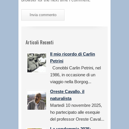
Articoli Recenti
Il mio ricordo di Carlin
Petrini
Conobbi Carlin Petrini, nel
1986, in occasione di un
viaggio nella Borgog...
Oreste Cavallo, il
naturalista
Martedì 10 novembre 2025,
ho partecipato alle esequie
del professor Oreste Caval...
La vendemmia 2025: