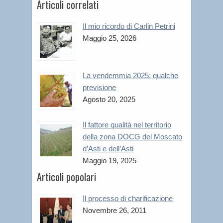
Articoli correlati
Il mio ricordo di Carlin Petrini
Maggio 25, 2026
La vendemmia 2025: qualche
previsione
Agosto 20, 2025
Il fattore qualità nel territorio
della zona DOCG del Moscato
d’Asti e dell’Asti
Maggio 19, 2025
Articoli popolari
Il processo di charificazione
Novembre 26, 2011