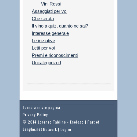
Vini Rossi
Assaggiati per voi
Che serata
Il vino a quiz, quanto ne sai?
Interesse generale
Le iniziative
Letti per voi
Premi e riconoscimenti
Uncategorized
Torna a inizio pagina
Privacy Policy
© 2014 Lorenzo Tablino - Enologo | Part of
Langhe.net
Network |
Log in