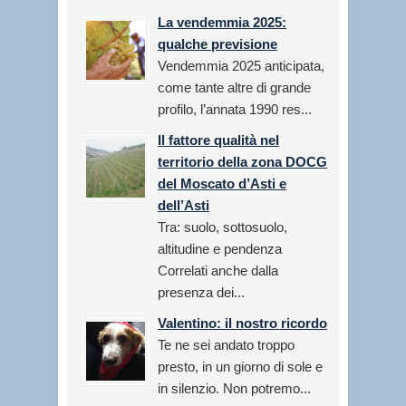
La vendemmia 2025:
qualche previsione
Vendemmia 2025 anticipata,
come tante altre di grande
profilo, l’annata 1990 res...
Il fattore qualità nel
territorio della zona DOCG
del Moscato d’Asti e
dell’Asti
Tra: suolo, sottosuolo,
altitudine e pendenza
Correlati anche dalla
presenza dei...
Valentino: il nostro ricordo
Te ne sei andato troppo
presto, in un giorno di sole e
in silenzio. Non potremo...