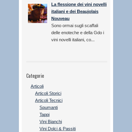
La flessione dei vini novelli
italiani e dei Beaujolais
Nouveau
Sono ormai sugli scaffali
delle enoteche e della Gdo i
vini novelli italiani, co...
Categorie
Articoli
Articoli Storici
Articoli Tecnici
Spumanti
Tappi
Vini Bianchi
Vini Dolci & Passiti