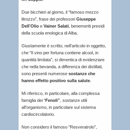
Due bicchieri al giorno, il “famoso mezzo
litrozzo”, frase dei professori
Giuseppe
Dell’Olio
e
Vainer Salati
, benemeriti presidi
della scuola enologica di Alba.
Giustamente è scritto, nell’articolo in oggetto,
che “Il vino per fortuna contiene alcool, in
quantità limitata”, si dimentica di evidenziare
che nella bevanda, a differenza dei distillati,
sono presenti numerose
sostanze che
hanno effetto positivo sulla salute
.
Mi riferisco, in particolare, alla complessa
famiglia dei “
Fenoli”
, sostanze utili
all’organismo, in particolare sul sistema
cardiocircolatorio.
Non considero il famoso “Resveratrolo”,