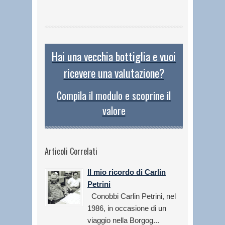
Hai una vecchia bottiglia e vuoi
ricevere una valutazione?
Compila il modulo e scoprine il
valore
Articoli Correlati
Il mio ricordo di Carlin
Petrini
Conobbi Carlin Petrini, nel
1986, in occasione di un
viaggio nella Borgog...