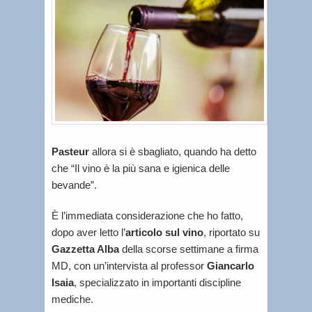
Pasteur
allora si è sbagliato, quando ha detto
che “Il vino è la più sana e igienica delle
bevande”.
È l’immediata considerazione che ho fatto,
dopo aver letto l’
articolo sul vino
, riportato su
Gazzetta Alba
della scorse settimane a firma
MD, con un’intervista al professor
Giancarlo
Isaia
, specializzato in importanti discipline
mediche.