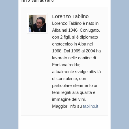
Lorenzo Tablino
Lorenzo Tablino è nato in
Alba nel 1946. Coniugato,
con 2 figli, si è diplomato
enotecnico in Alba nel
1968. Dal 1969 al 2004 ha
lavorato nelle cantine di
Fontanafredda;
attualmente svolge attività
di consulente, con
particolare riferimento ai
temi legati alla qualità e
immagine dei vini.
Maggiori info su
tablino.it