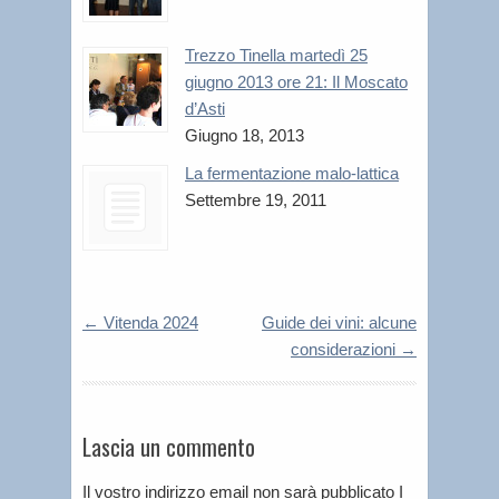
Trezzo Tinella martedì 25
giugno 2013 ore 21: Il Moscato
d’Asti
Giugno 18, 2013
La fermentazione malo-lattica
Settembre 19, 2011
←
Vitenda 2024
Guide dei vini: alcune
considerazioni
→
Lascia un commento
Il vostro indirizzo email non sarà pubblicato I