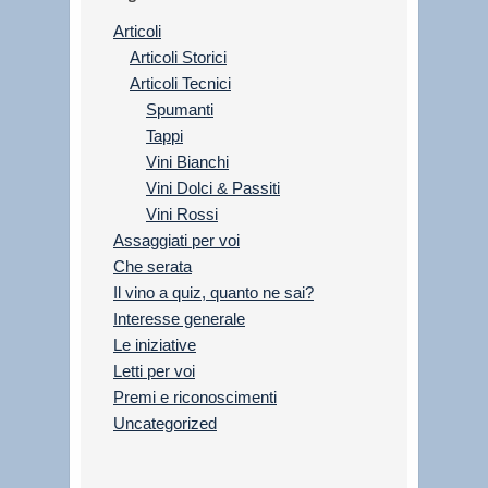
Articoli
Articoli Storici
Articoli Tecnici
Spumanti
Tappi
Vini Bianchi
Vini Dolci & Passiti
Vini Rossi
Assaggiati per voi
Che serata
Il vino a quiz, quanto ne sai?
Interesse generale
Le iniziative
Letti per voi
Premi e riconoscimenti
Uncategorized