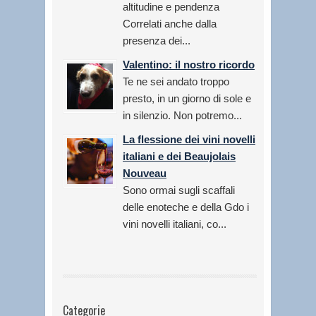
altitudine e pendenza
Correlati anche dalla
presenza dei...
Valentino: il nostro ricordo
Te ne sei andato troppo
presto, in un giorno di sole e
in silenzio. Non potremo...
La flessione dei vini novelli
italiani e dei Beaujolais
Nouveau
Sono ormai sugli scaffali
delle enoteche e della Gdo i
vini novelli italiani, co...
Categorie