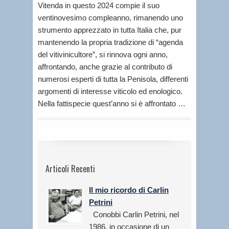
Vitenda in questo 2024 compie il suo
ventinovesimo compleanno, rimanendo uno
strumento apprezzato in tutta Italia che, pur
mantenendo la propria tradizione di “agenda
del vitivinicultore”, si rinnova ogni anno,
affrontando, anche grazie al contributo di
numerosi esperti di tutta la Penisola, differenti
argomenti di interesse viticolo ed enologico.
Nella fattispecie quest’anno si è affrontato …
Articoli Recenti
Il mio ricordo di Carlin
Petrini
Conobbi Carlin Petrini, nel
1986, in occasione di un