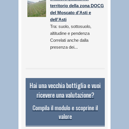
territorio della zona DOCG
del Moscato d’Asti e
dell’Asti
Tra: suolo, sottosuolo,
altitudine e pendenza
Correlati anche dalla
presenza dei...
Hai una vecchia bottiglia e vuoi
ricevere una valutazione?
Compila il modulo e scoprine il
valore