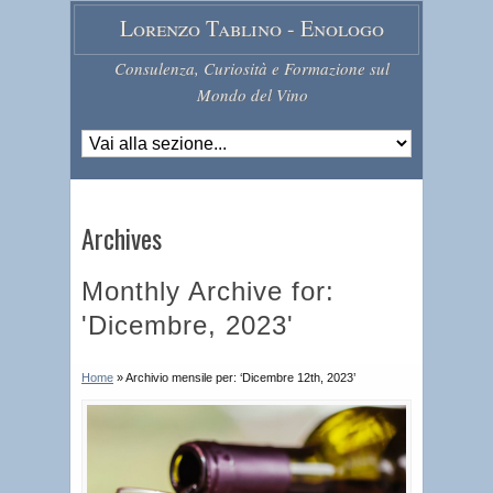
Lorenzo Tablino - Enologo
Consulenza, Curiosità e Formazione sul
Mondo del Vino
Archives
Monthly Archive for:
'Dicembre, 2023'
Home
»
Archivio mensile per: ‘Dicembre 12th, 2023’
D
u