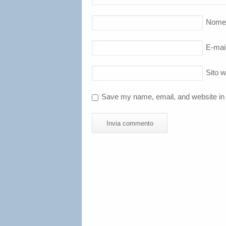
Nome
E-mai
Sito 
Save my name, email, and website in 