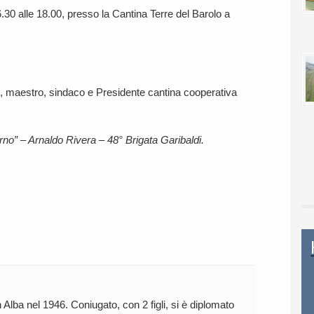
30 alle 18.00, presso la Cantina Terre del Barolo a
o, maestro, sindaco e Presidente cantina cooperativa
Arno” – Arnaldo Rivera – 48° Brigata Garibaldi.
 Alba nel 1946. Coniugato, con 2 figli, si è diplomato