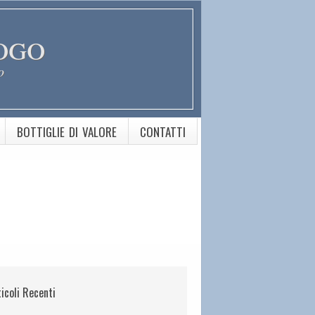
ogo
o
BOTTIGLIE DI VALORE
CONTATTI
ticoli Recenti