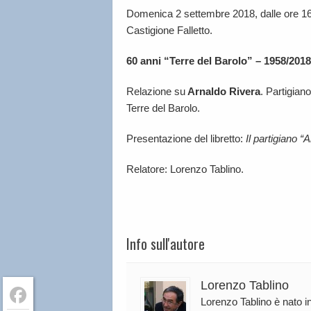
Domenica 2 settembre 2018, dalle ore 16.
Castigione Falletto.
60 anni “Terre del Barolo” – 1958/2018
Relazione su
Arnaldo Rivera
. Partigian
Terre del Barolo.
Presentazione del libretto:
Il partigiano “
Relatore: Lorenzo Tablino.
Info sull'autore
Lorenzo Tablino
Lorenzo Tablino è nato in