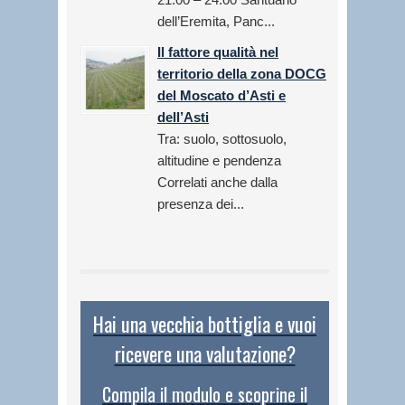
dell’Eremita, Panc...
Il fattore qualità nel
territorio della zona DOCG
del Moscato d’Asti e
dell’Asti
Tra: suolo, sottosuolo,
altitudine e pendenza
Correlati anche dalla
presenza dei...
Hai una vecchia bottiglia e vuoi
ricevere una valutazione?
Compila il modulo e scoprine il