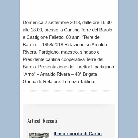
Le
iniziativ
Domenica 2 settembre 2018, dalle ore 16.30
alle 18.00, presso la Cantina Terre del Barolo
a Castigione Falletto. 60 anni “Terre del
Barolo” – 1958/2018 Relazione su Arnaldo
Rivera. Partigiano, maestro, sindaco e
Presidente cantina cooperativa Terre del
Barolo. Presentazione del libretto: Il partigiano
“Arno” – Arnaldo Rivera – 48° Brigata
Garibaldi. Relatore: Lorenzo Tablino.
Articoli Recenti
Il mio ricordo di Carlin