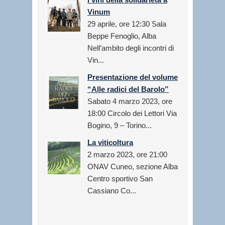
Vinum
29 aprile, ore 12:30 Sala
Beppe Fenoglio, Alba
Nell’ambito degli incontri di
Vin...
Presentazione del volume
“Alle radici del Barolo”
Sabato 4 marzo 2023, ore
18:00 Circolo dei Lettori Via
Bogino, 9 – Torino...
La viticoltura
2 marzo 2023, ore 21:00
ONAV Cuneo, sezione Alba
Centro sportivo San
Cassiano Co...