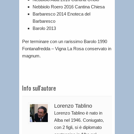
Nebbiolo Roero 2016 Cantina Chiesa
Barbaresco 2014 Enoteca del
Barbaresco
Barolo 2013
Per terminare con un rarissimo Barolo 1990
Fontanafredda – Vigna La Rosa conservato in
magnum.
Info sull'autore
Lorenzo Tablino
Lorenzo Tablino è nato in
Alba nel 1946. Coniugato,
con 2 figli, si è diplomato