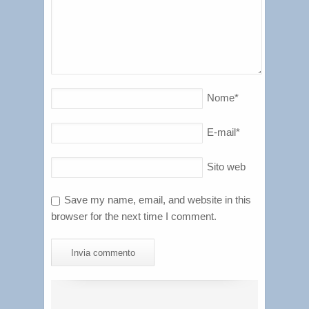
Nome
*
E-mail
*
Sito web
Save my name, email, and website in this
browser for the next time I comment.