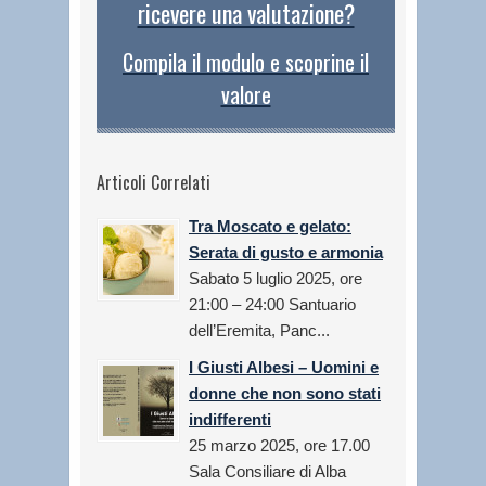
ricevere una valutazione?
Compila il modulo e scoprine il
valore
Articoli Correlati
Tra Moscato e gelato:
Serata di gusto e armonia
Sabato 5 luglio 2025, ore
21:00 – 24:00 Santuario
dell’Eremita, Panc...
I Giusti Albesi – Uomini e
donne che non sono stati
indifferenti
25 marzo 2025, ore 17.00
Sala Consiliare di Alba