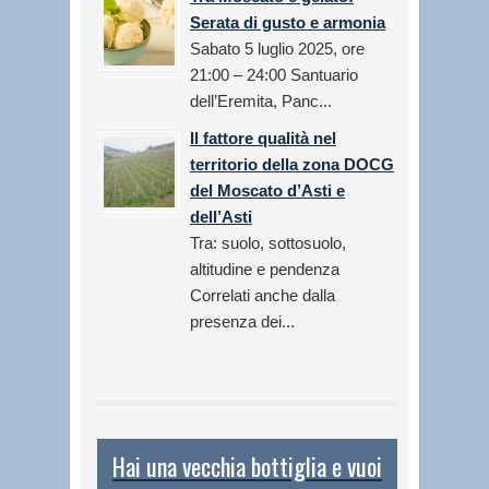
Serata di gusto e armonia
Sabato 5 luglio 2025, ore
21:00 – 24:00 Santuario
dell’Eremita, Panc...
Il fattore qualità nel
territorio della zona DOCG
del Moscato d’Asti e
dell’Asti
Tra: suolo, sottosuolo,
altitudine e pendenza
Correlati anche dalla
presenza dei...
Hai una vecchia bottiglia e vuoi