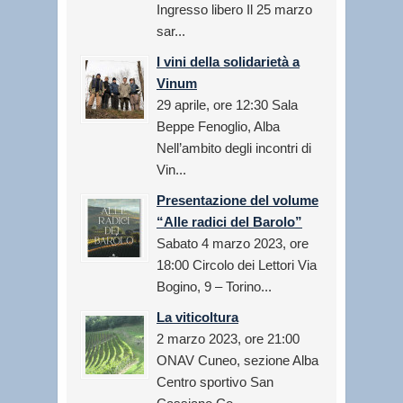
Ingresso libero Il 25 marzo
sar...
I vini della solidarietà a
Vinum
29 aprile, ore 12:30 Sala
Beppe Fenoglio, Alba
Nell’ambito degli incontri di
Vin...
Presentazione del volume
“Alle radici del Barolo”
Sabato 4 marzo 2023, ore
18:00 Circolo dei Lettori Via
Bogino, 9 – Torino...
La viticoltura
2 marzo 2023, ore 21:00
ONAV Cuneo, sezione Alba
Centro sportivo San