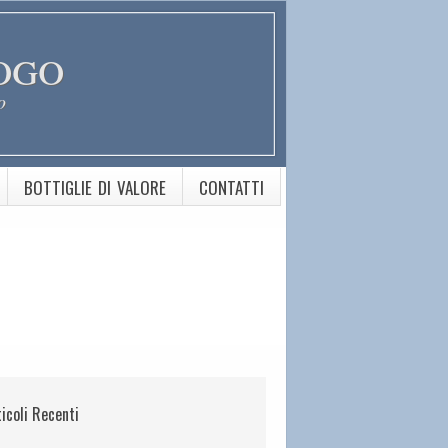
ogo
o
BOTTIGLIE DI VALORE
CONTATTI
ticoli Recenti