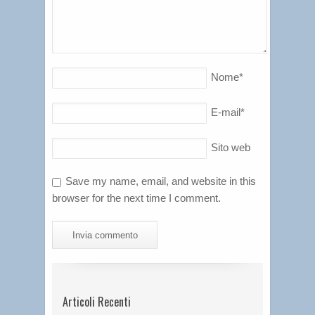
Nome
*
E-mail
*
Sito web
Save my name, email, and website in this
browser for the next time I comment.
Articoli Recenti