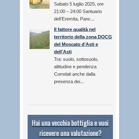
Sabato 5 luglio 2025, ore
21:00 – 24:00 Santuario
dell’Eremita, Panc...
Il fattore qualità nel
territorio della zona DOCG
del Moscato d’Asti e
dell’Asti
Tra: suolo, sottosuolo,
altitudine e pendenza
Correlati anche dalla
presenza dei...
Hai una vecchia bottiglia e vuoi
ricevere una valutazione?