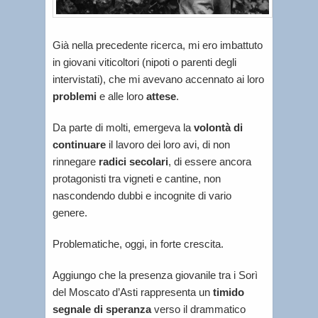
Già nella precedente ricerca, mi ero imbattuto
in giovani viticoltori (nipoti o parenti degli
intervistati), che mi avevano accennato ai loro
problemi
e alle loro
attese
.
Da parte di molti, emergeva la
volontà di
continuare
il lavoro dei loro avi, di non
rinnegare
radici secolari
, di essere ancora
protagonisti tra vigneti e cantine, non
nascondendo dubbi e incognite di vario
genere.
Problematiche, oggi, in forte crescita.
Aggiungo che la presenza giovanile tra i Sorì
del Moscato d’Asti rappresenta un
timido
segnale di speranza
verso il drammatico