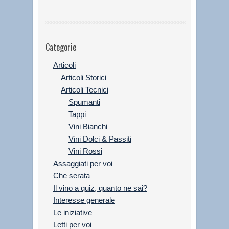
Categorie
Articoli
Articoli Storici
Articoli Tecnici
Spumanti
Tappi
Vini Bianchi
Vini Dolci & Passiti
Vini Rossi
Assaggiati per voi
Che serata
Il vino a quiz, quanto ne sai?
Interesse generale
Le iniziative
Letti per voi