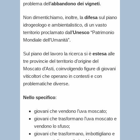
problema dell’
abbandono dei vigneti
.
Non dimentichiamo, inoltre, la
difesa
sul piano
idrogeologo e ambientalistico, di un vasto
territorio proclamato dall’
Unesco
“Patrimonio
Mondiale dell’Umanità”.
Sul piano del lavoro la ricerca si è
estesa
alle
tre provincie del territorio d’origine del
Moscato d’Asti, coinvolgendo figure di giovani
viticoltori che operano in contesti e con
problematiche diverse.
Nello specifico
:
giovani che vendono l’uva moscato;
giovani che trasformano l’uva moscato e
vendono lo sfuso;
giovani che trasformano, imbottigliano e