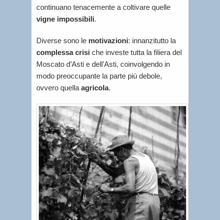
continuano tenacemente a coltivare quelle
vigne impossibili
.
Diverse sono le
motivazioni
: innanzitutto la
complessa crisi
che investe tutta la filiera del
Moscato d’Asti e dell’Asti, coinvolgendo in
modo preoccupante la parte più debole,
ovvero quella
agricola
.