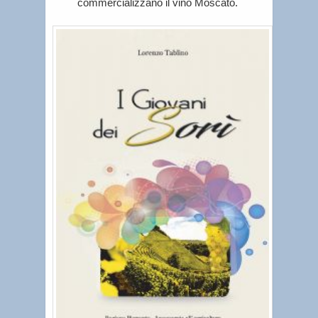
commercializzano il vino Moscato.