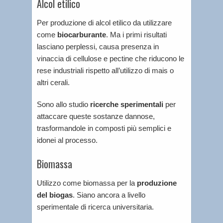
Alcol etilico
Per produzione di alcol etilico da utilizzare
come
biocarburante
. Ma i primi risultati
lasciano perplessi, causa presenza in
vinaccia di cellulose e pectine che riducono le
rese industriali rispetto all’utilizzo di mais o
altri cerali.
Sono allo studio
ricerche sperimentali
per
attaccare queste sostanze dannose,
trasformandole in composti più semplici e
idonei al processo.
Biomassa
Utilizzo come biomassa per la
produzione
del biogas
. Siano ancora a livello
sperimentale di ricerca universitaria.