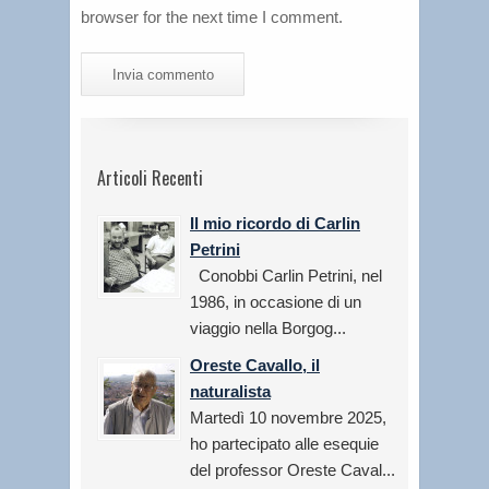
browser for the next time I comment.
Articoli Recenti
Il mio ricordo di Carlin
Petrini
Conobbi Carlin Petrini, nel
1986, in occasione di un
viaggio nella Borgog...
Oreste Cavallo, il
naturalista
Martedì 10 novembre 2025,
ho partecipato alle esequie
del professor Oreste Caval...