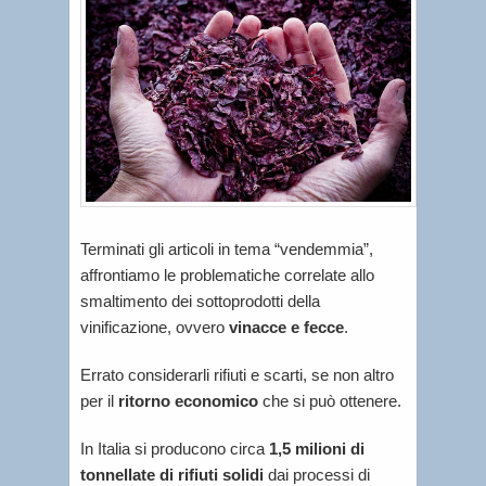
Terminati gli articoli in tema “vendemmia”,
affrontiamo le problematiche correlate allo
smaltimento dei sottoprodotti della
vinificazione, ovvero
vinacce e fecce
.
Errato considerarli rifiuti e scarti, se non altro
per il
ritorno economico
che si può ottenere.
In Italia si producono circa
1,5 milioni di
tonnellate di rifiuti solidi
dai processi di