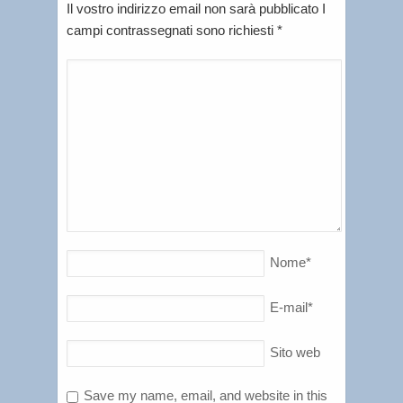
Il vostro indirizzo email non sarà pubblicato I
campi contrassegnati sono richiesti
*
Nome
*
E-mail
*
Sito web
Save my name, email, and website in this