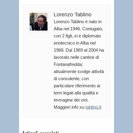
Lorenzo Tablino
Lorenzo Tablino è nato in
Alba nel 1946. Coniugato,
con 2 figli, si è diplomato
enotecnico in Alba nel
1968. Dal 1969 al 2004 ha
lavorato nelle cantine di
Fontanafredda;
attualmente svolge attività
di consulente, con
particolare riferimento ai
temi legati alla qualità e
immagine dei vini.
Maggiori info su
tablino.it