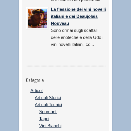
La flessione dei vini novelli
italiani e dei Beaujolais
Nouveau
Sono ormai sugli scaffali
delle enoteche e della Gdo i
vini novelli italiani, co...
Categorie
Articoli
Articoli Storici
Articoli Tecnici
Spumanti
Tappi
Vini Bianchi