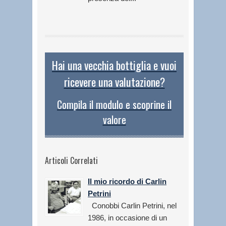
Hai una vecchia bottiglia e vuoi
ricevere una valutazione?
Compila il modulo e scoprine il
valore
Articoli Correlati
Il mio ricordo di Carlin
Petrini
Conobbi Carlin Petrini, nel
1986, in occasione di un