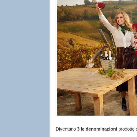
Diventano
3 le
denominazioni
prodotte 