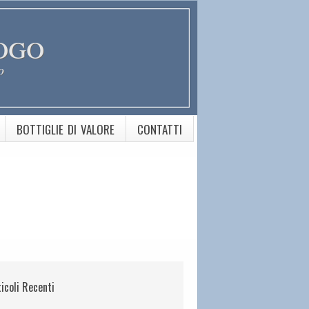
ogo
o
BOTTIGLIE DI VALORE
CONTATTI
ticoli Recenti