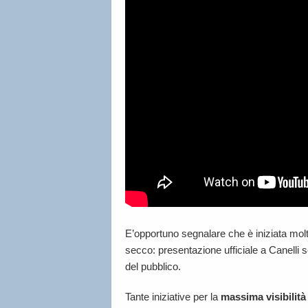
E’opportuno segnalare che è iniziata mol
secco: presentazione ufficiale a Canelli
del pubblico.
Tante iniziative per la
massima visibilità