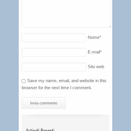
Nome
*
E-mail
*
Sito web
Save my name, email, and website in this
browser for the next time I comment.
Articoli Recenti