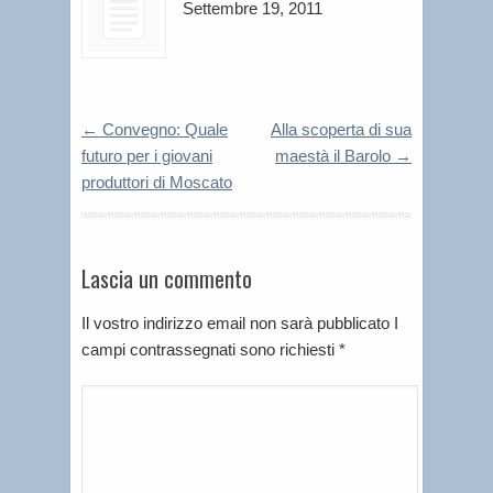
Settembre 19, 2011
←
Convegno: Quale
Alla scoperta di sua
futuro per i giovani
maestà il Barolo
→
produttori di Moscato
Lascia un commento
Il vostro indirizzo email non sarà pubblicato I
campi contrassegnati sono richiesti
*