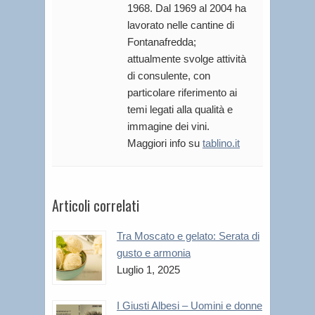
1968. Dal 1969 al 2004 ha
lavorato nelle cantine di
Fontanafredda;
attualmente svolge attività
di consulente, con
particolare riferimento ai
temi legati alla qualità e
immagine dei vini.
Maggiori info su
tablino.it
Articoli correlati
Tra Moscato e gelato: Serata di
gusto e armonia
Luglio 1, 2025
I Giusti Albesi – Uomini e donne