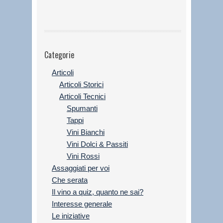
Categorie
Articoli
Articoli Storici
Articoli Tecnici
Spumanti
Tappi
Vini Bianchi
Vini Dolci & Passiti
Vini Rossi
Assaggiati per voi
Che serata
Il vino a quiz, quanto ne sai?
Interesse generale
Le iniziative