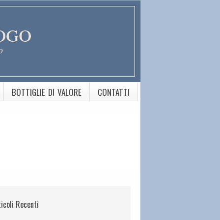
ogo
o
BOTTIGLIE DI VALORE
CONTATTI
ticoli Recenti