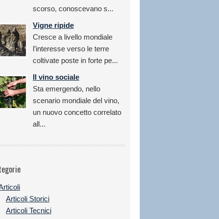
scorso, conoscevano s...
Vigne ripide
Cresce a livello mondiale
l’interesse verso le terre
coltivate poste in forte pe...
Il vino sociale
Sta emergendo, nello
scenario mondiale del vino,
un nuovo concetto correlato
all...
tegorie
Articoli
Articoli Storici
Articoli Tecnici