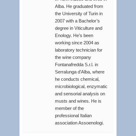
Alba. He graduated from
the University of Turin in
2007 with a Bachelor’s
degree in Viticulture and
Enology. He’s been
working since 2004 as
laboratory technician for
the wine company
Fontanafredda S.r.l. in
Serralunga d’Alba, where
he conducts chemical,
microbiological, enzymatic
and sensorial analysis on
musts and wines. He is
member of the
professional Italian
association Assoenologi.