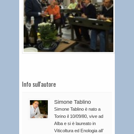
Info sull'autore
Simone Tablino
Simone Tablino è nato a
Torino il 10/09/80, vive ad
Alba e si è laureato in
Viticoltura ed Enologia all’