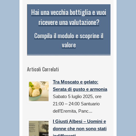
Hai una vecchia bottiglia e vuoi
ricevere una valutazione?
Compila il modulo e scoprine il
valore
Articoli Correlati
Tra Moscato e gelato:
Serata di gusto e armonia
Sabato 5 luglio 2025, ore
21:00 – 24:00 Santuario
dell’Eremita, Panc...
I Giusti Albesi – Uomini e
donne che non sono stati
indifferenti