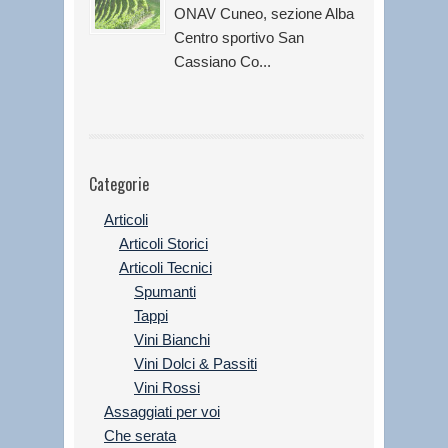
ONAV Cuneo, sezione Alba
Centro sportivo San
Cassiano Co...
Categorie
Articoli
Articoli Storici
Articoli Tecnici
Spumanti
Tappi
Vini Bianchi
Vini Dolci & Passiti
Vini Rossi
Assaggiati per voi
Che serata