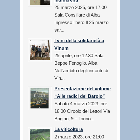
25 marzo 2025, ore 17.00
Sala Consiliare di Alba
Ingresso libero Il 25 marzo
sar...
I vini della solidarietà a
Vinum
29 aprile, ore 12:30 Sala
Beppe Fenoglio, Alba
Nell’ambito degli incontri di
Vin...
Presentazione del volume
“Alle radici del Barolo”
Sabato 4 marzo 2023, ore
18:00 Circolo dei Lettori Via
Bogino, 9 – Torino...
La viticoltura
2 marzo 2023, ore 21:00