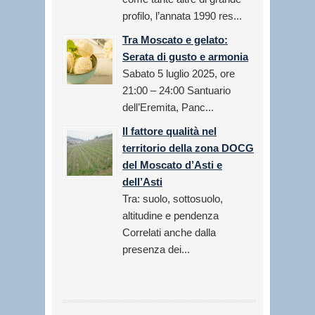
profilo, l’annata 1990 res...
Tra Moscato e gelato:
Serata di gusto e armonia
Sabato 5 luglio 2025, ore
21:00 – 24:00 Santuario
dell’Eremita, Panc...
Il fattore qualità nel
territorio della zona DOCG
del Moscato d’Asti e
dell’Asti
Tra: suolo, sottosuolo,
altitudine e pendenza
Correlati anche dalla
presenza dei...