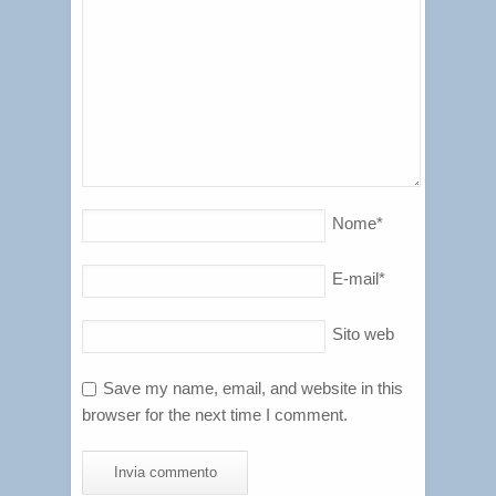
Nome
*
E-mail
*
Sito web
Save my name, email, and website in this
browser for the next time I comment.