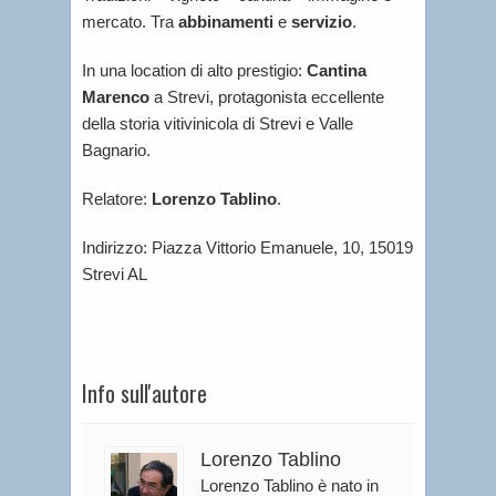
mercato. Tra
abbinamenti
e
servizio
.
In una location di alto prestigio:
Cantina
Marenco
a Strevi, protagonista eccellente
della storia vitivinicola di Strevi e Valle
Bagnario.
Relatore:
Lorenzo Tablino
.
Indirizzo: Piazza Vittorio Emanuele, 10, 15019
Strevi AL
Info sull'autore
Lorenzo Tablino
Lorenzo Tablino è nato in