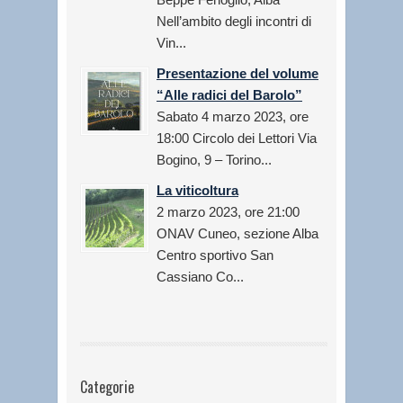
Nell’ambito degli incontri di
Vin...
Presentazione del volume
“Alle radici del Barolo”
Sabato 4 marzo 2023, ore
18:00 Circolo dei Lettori Via
Bogino, 9 – Torino...
La viticoltura
2 marzo 2023, ore 21:00
ONAV Cuneo, sezione Alba
Centro sportivo San
Cassiano Co...
Categorie