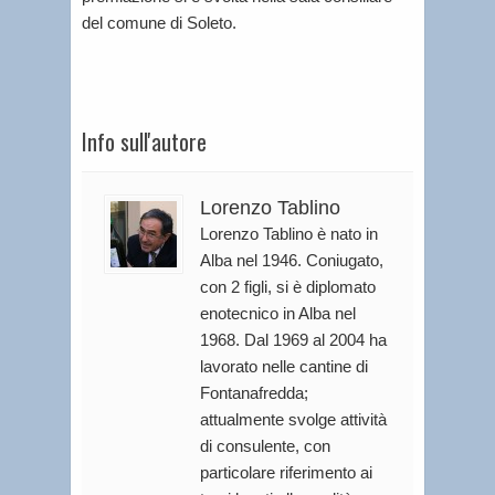
del comune di Soleto.
Info sull'autore
Lorenzo Tablino
Lorenzo Tablino è nato in
Alba nel 1946. Coniugato,
con 2 figli, si è diplomato
enotecnico in Alba nel
1968. Dal 1969 al 2004 ha
lavorato nelle cantine di
Fontanafredda;
attualmente svolge attività
di consulente, con
particolare riferimento ai