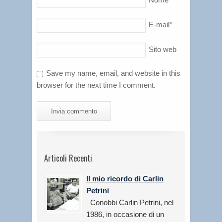
E-mail
*
Sito web
Save my name, email, and website in this
browser for the next time I comment.
Articoli Recenti
Il mio ricordo di Carlin
Petrini
Conobbi Carlin Petrini, nel
1986, in occasione di un