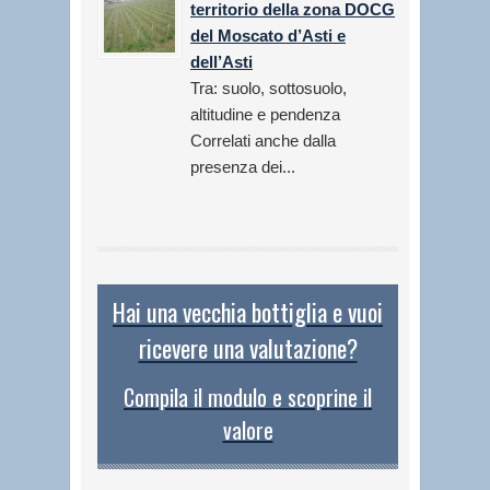
territorio della zona DOCG
del Moscato d’Asti e
dell’Asti
Tra: suolo, sottosuolo,
altitudine e pendenza
Correlati anche dalla
presenza dei...
Hai una vecchia bottiglia e vuoi
ricevere una valutazione?
Compila il modulo e scoprine il
valore