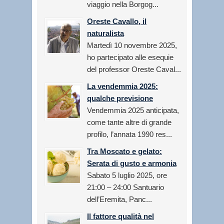
viaggio nella Borgog...
Oreste Cavallo, il
naturalista
Martedì 10 novembre 2025,
ho partecipato alle esequie
del professor Oreste Caval...
La vendemmia 2025:
qualche previsione
Vendemmia 2025 anticipata,
come tante altre di grande
profilo, l’annata 1990 res...
Tra Moscato e gelato:
Serata di gusto e armonia
Sabato 5 luglio 2025, ore
21:00 – 24:00 Santuario
dell’Eremita, Panc...
Il fattore qualità nel