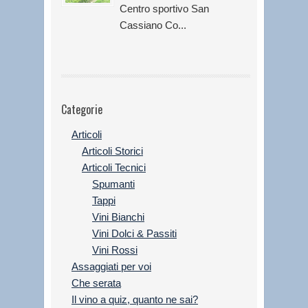
Centro sportivo San
Cassiano Co...
Categorie
Articoli
Articoli Storici
Articoli Tecnici
Spumanti
Tappi
Vini Bianchi
Vini Dolci & Passiti
Vini Rossi
Assaggiati per voi
Che serata
Il vino a quiz, quanto ne sai?