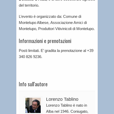
del territorio.
L’evento è organizzato da: Comune di
Montelupo Albese, Associazione Amici di
Montelupo, Produttori Vitivinicoli di Montelupo.
Informazioni e prenotazioni
Posti limitati. E’ gradita la prenotazione al +39
340 826 9236.
Info sull'autore
Lorenzo Tablino
Lorenzo Tablino è nato in
Alba nel 1946. Coniugato,