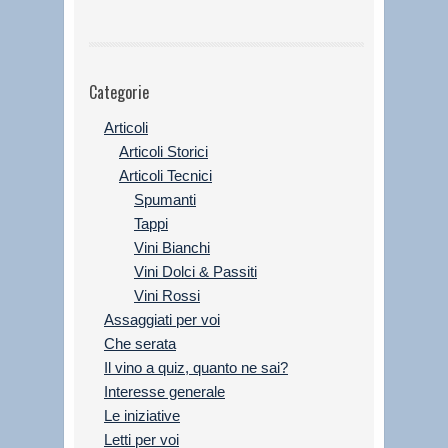
Categorie
Articoli
Articoli Storici
Articoli Tecnici
Spumanti
Tappi
Vini Bianchi
Vini Dolci & Passiti
Vini Rossi
Assaggiati per voi
Che serata
Il vino a quiz, quanto ne sai?
Interesse generale
Le iniziative
Letti per voi