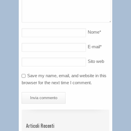
Nome
*
E-mail
*
Sito web
Save my name, email, and website in this
browser for the next time I comment.
Articoli Recenti