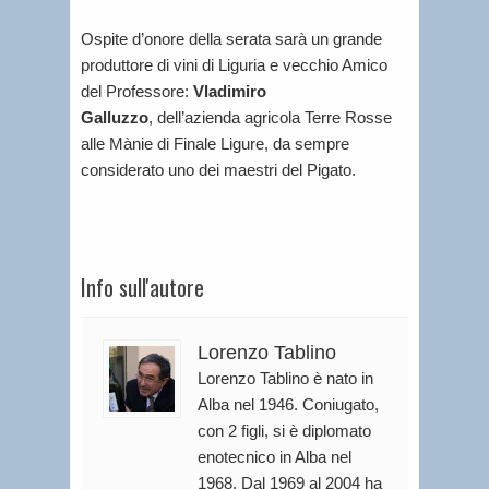
Ospite d’onore della serata sarà un grande
produttore di vini di Liguria e vecchio Amico
del Professore:
Vladimiro
Galluzzo
, dell’azienda agricola Terre Rosse
alle Mànie di Finale Ligure, da sempre
considerato uno dei maestri del Pigato.
Info sull'autore
Lorenzo Tablino
Lorenzo Tablino è nato in
Alba nel 1946. Coniugato,
con 2 figli, si è diplomato
enotecnico in Alba nel
1968. Dal 1969 al 2004 ha