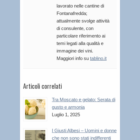
lavorato nelle cantine di
Fontanafredda;
attualmente svolge attività
di consulente, con
particolare riferimento ai
temi legati alla qualità e
immagine dei vini.
Maggiori info su
tablino.it
Articoli correlati
Tra Moscato e gelato: Serata di
gusto e armonia
Luglio 1, 2025
I Giusti Albesi – Uomini e donne
che non sono stati indifferenti