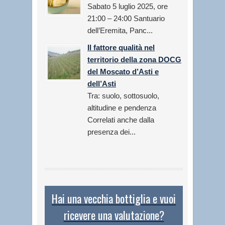
Sabato 5 luglio 2025, ore
21:00 – 24:00 Santuario
dell’Eremita, Panc...
Il fattore qualità nel
territorio della zona DOCG
del Moscato d’Asti e
dell’Asti
Tra: suolo, sottosuolo,
altitudine e pendenza
Correlati anche dalla
presenza dei...
Hai una vecchia bottiglia e vuoi
ricevere una valutazione?