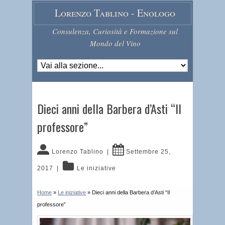
Lorenzo Tablino - Enologo
Consulenza, Curiosità e Formazione sul
Mondo del Vino
Dieci anni della Barbera d’Asti “Il
professore”
Lorenzo Tablino
|
Settembre 25,
2017
|
Le iniziative
Home
»
Le iniziative
»
Dieci anni della Barbera d’Asti “Il
professore”