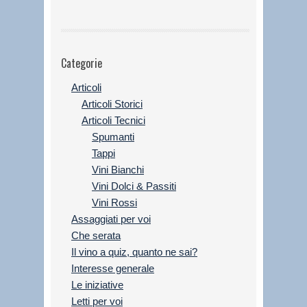
Categorie
Articoli
Articoli Storici
Articoli Tecnici
Spumanti
Tappi
Vini Bianchi
Vini Dolci & Passiti
Vini Rossi
Assaggiati per voi
Che serata
Il vino a quiz, quanto ne sai?
Interesse generale
Le iniziative
Letti per voi