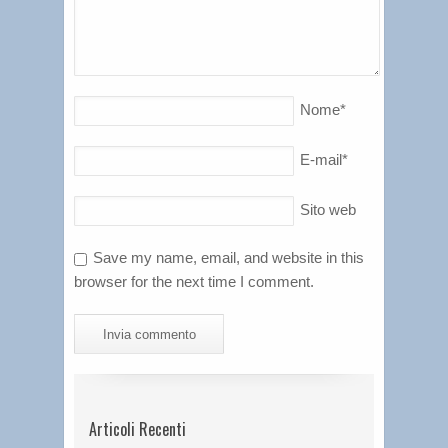
Nome
*
E-mail
*
Sito web
Save my name, email, and website in this
browser for the next time I comment.
Articoli Recenti