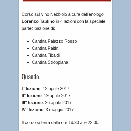
Corso sul vino Nebbiolo a cura dell’enologo
Lorenzo Tablino
in 4 lezioni con la speciale
partecipazione di:
Cantina Palazzo Rosso
Cantina Paitin
Cantina Tibaldi
Cantina Stroppiana
Quando
I° lezione
: 12 aprile 2017
II° lezione
: 19 aprile 2017
III° lezione
: 26 aprile 2017
IV° lezione
: 3 maggio 2017
Il corso si terrà dalle ore 19.30 alle 22.00.