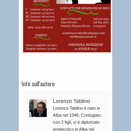
Info sull'autore
Lorenzo Tablino
Lorenzo Tablino è nato in
Alba nel 1946. Coniugato,
con 2 figli, si è diplomato
enotecnico in Alba nel