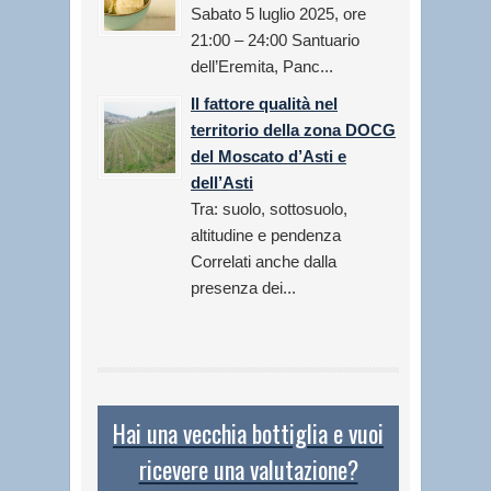
Sabato 5 luglio 2025, ore
21:00 – 24:00 Santuario
dell’Eremita, Panc...
Il fattore qualità nel
territorio della zona DOCG
del Moscato d’Asti e
dell’Asti
Tra: suolo, sottosuolo,
altitudine e pendenza
Correlati anche dalla
presenza dei...
Hai una vecchia bottiglia e vuoi
ricevere una valutazione?