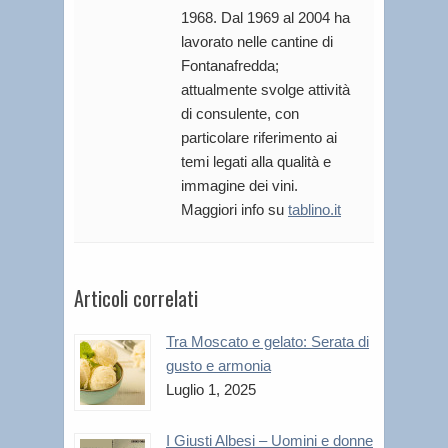
1968. Dal 1969 al 2004 ha
lavorato nelle cantine di
Fontanafredda;
attualmente svolge attività
di consulente, con
particolare riferimento ai
temi legati alla qualità e
immagine dei vini.
Maggiori info su
tablino.it
Articoli correlati
Tra Moscato e gelato: Serata di
gusto e armonia
Luglio 1, 2025
I Giusti Albesi – Uomini e donne