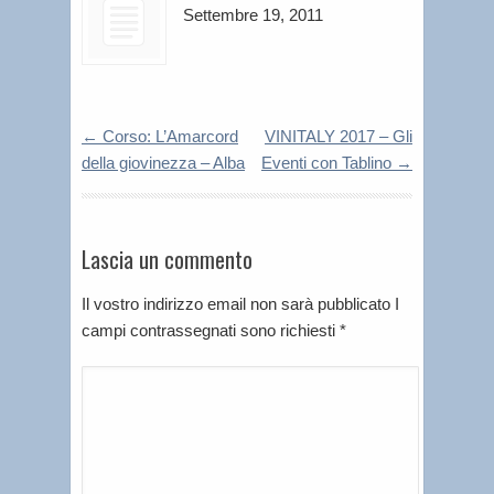
Settembre 19, 2011
←
Corso: L’Amarcord
VINITALY 2017 – Gli
della giovinezza – Alba
Eventi con Tablino
→
Lascia un commento
Il vostro indirizzo email non sarà pubblicato I
campi contrassegnati sono richiesti
*