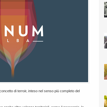
 concetto di terroir, inteso nel senso più completo del