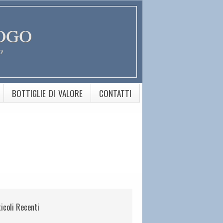
ogo
o
BOTTIGLIE DI VALORE
CONTATTI
ticoli Recenti