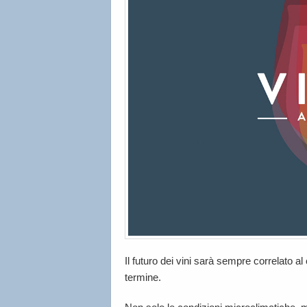
Il futuro dei vini sarà sempre correlato al
termine.