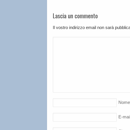
Lascia un commento
Il vostro indirizzo email non sarà pubbli
Nome
E-mai