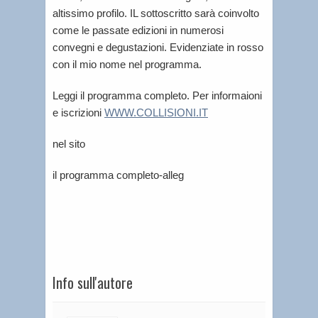
altissimo profilo. IL sottoscritto sarà coinvolto
come le passate edizioni in numerosi
convegni e degustazioni. Evidenziate in rosso
con il mio nome nel programma.
Leggi il programma completo. Per informaioni
e iscrizioni
WWW.COLLISIONI.IT
nel sito
il programma completo-alleg
Info sull'autore