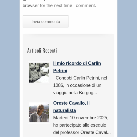
browser for the next time I comment.
Articoli Recenti
Il mio ricordo di Carlin
Petrini
Conobbi Carlin Petrini, nel
1986, in occasione di un
viaggio nella Borgog...
Oreste Cavallo, il
naturalista
Martedì 10 novembre 2025,
ho partecipato alle esequie
del professor Oreste Caval...