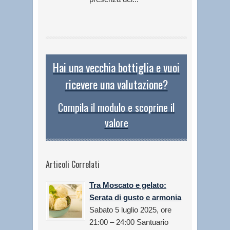
Hai una vecchia bottiglia e vuoi
ricevere una valutazione?
Compila il modulo e scoprine il
valore
Articoli Correlati
Tra Moscato e gelato:
Serata di gusto e armonia
Sabato 5 luglio 2025, ore
21:00 – 24:00 Santuario