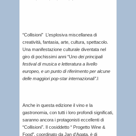
“Collisioni” L’esplosiva miscellanea di
creatività, fantasia, arte, cultura, spettacolo.
Una manifestazione culturale diventata nel
giro di pochissimi anni “U
no dei principali
festival di musica e letteratura a livello
europeo, e un punto di riferimento per alcune
delle maggiori pop-star internazionali”
.I
Anche in questa edizione il vino e la
gastronomia, con tutti i loro profondi significati,
saranno ancora i protagonisti eccellenti di
“Collisioni”. Il cosiddetto “ Progetto Wine &
Food”, coordinato da Jan d’Agata, è di