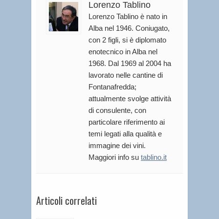
Lorenzo Tablino
Lorenzo Tablino è nato in
Alba nel 1946. Coniugato,
con 2 figli, si è diplomato
enotecnico in Alba nel
1968. Dal 1969 al 2004 ha
lavorato nelle cantine di
Fontanafredda;
attualmente svolge attività
di consulente, con
particolare riferimento ai
temi legati alla qualità e
immagine dei vini.
Maggiori info su
tablino.it
Articoli correlati