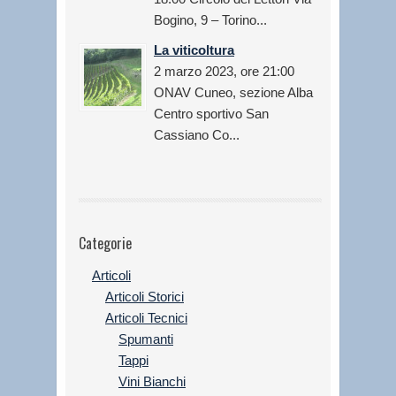
Bogino, 9 – Torino...
La viticoltura
2 marzo 2023, ore 21:00
ONAV Cuneo, sezione Alba
Centro sportivo San
Cassiano Co...
Categorie
Articoli
Articoli Storici
Articoli Tecnici
Spumanti
Tappi
Vini Bianchi