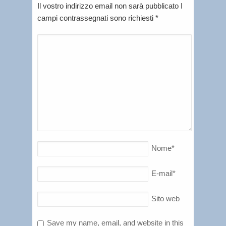
Il vostro indirizzo email non sarà pubblicato I
campi contrassegnati sono richiesti
*
Nome
*
E-mail
*
Sito web
Save my name, email, and website in this