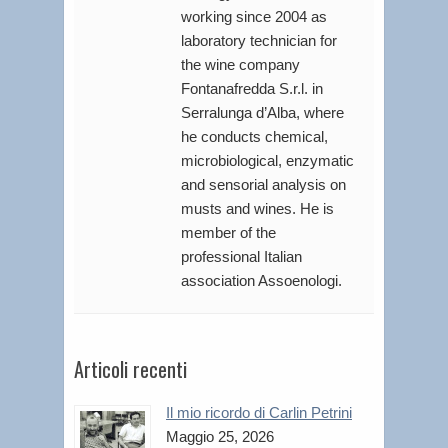
working since 2004 as
laboratory technician for
the wine company
Fontanafredda S.r.l. in
Serralunga d’Alba, where
he conducts chemical,
microbiological, enzymatic
and sensorial analysis on
musts and wines. He is
member of the
professional Italian
association Assoenologi.
Articoli recenti
Il mio ricordo di Carlin Petrini
Maggio 25, 2026