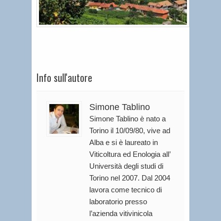
Info sull'autore
Simone Tablino
Simone Tablino è nato a
Torino il 10/09/80, vive ad
Alba e si è laureato in
Viticoltura ed Enologia all’
Università degli studi di
Torino nel 2007. Dal 2004
lavora come tecnico di
laboratorio presso
l’azienda vitivinicola