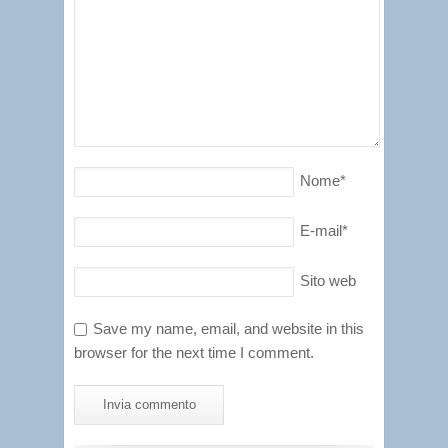
Nome
*
E-mail
*
Sito web
Save my name, email, and website in this
browser for the next time I comment.