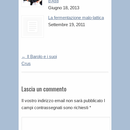
d’Asti
Giugno 18, 2013
La fermentazione malo-lattica
Settembre 19, 2011
←
Il Barolo e i suoi
Crus
Lascia un commento
Il vostro indirizzo email non sarà pubblicato I
campi contrassegnati sono richiesti
*