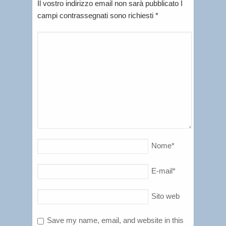
Il vostro indirizzo email non sarà pubblicato I
campi contrassegnati sono richiesti
*
Nome
*
E-mail
*
Sito web
Save my name, email, and website in this