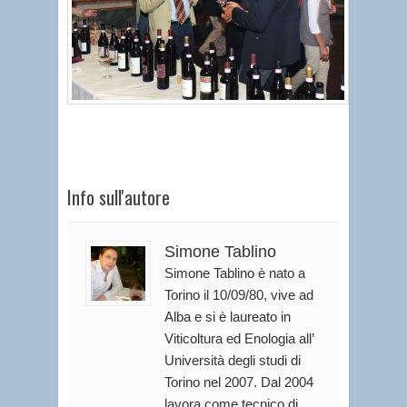
Info sull'autore
Simone Tablino
Simone Tablino è nato a
Torino il 10/09/80, vive ad
Alba e si è laureato in
Viticoltura ed Enologia all’
Università degli studi di
Torino nel 2007. Dal 2004
lavora come tecnico di