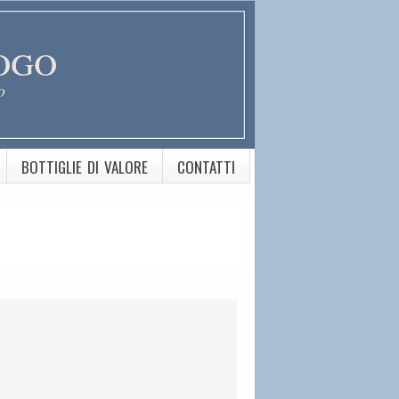
ogo
o
BOTTIGLIE DI VALORE
CONTATTI