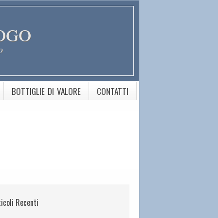
ogo
o
BOTTIGLIE DI VALORE
CONTATTI
ticoli Recenti