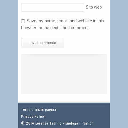
Sito web
Save my name, email, and website in this
browser for the next time I comment.
Torna a inizio pagina
Privacy Policy
© 2014 Lorenzo Tablino - Enologo | Part of