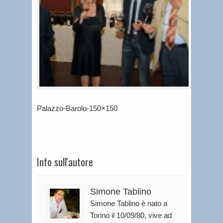
Palazzo-Barolo-150×150
Info sull'autore
Simone Tablino
Simone Tablino è nato a
Torino il 10/09/80, vive ad