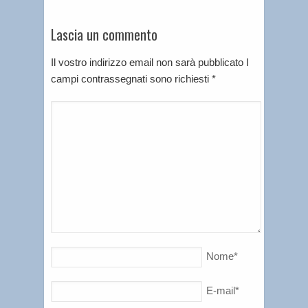
Lascia un commento
Il vostro indirizzo email non sarà pubblicato I
campi contrassegnati sono richiesti
*
Nome
*
E-mail
*