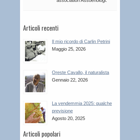
association Assoenologi.
Articoli recenti
Il mio ricordo di Carlin Petrini
Maggio 25, 2026
Oreste Cavallo, il naturalista
Gennaio 22, 2026
La vendemmia 2025: qualche
previsione
Agosto 20, 2025
Articoli popolari