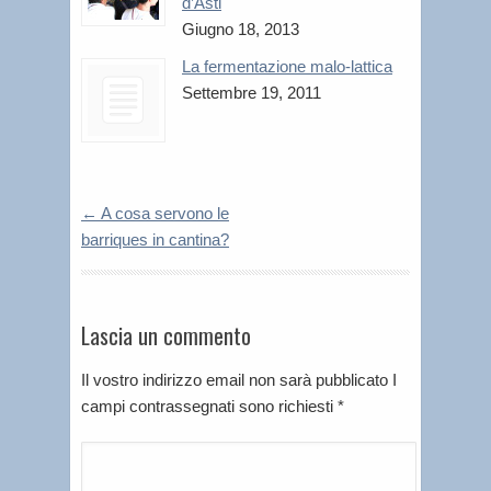
d’Asti
Giugno 18, 2013
La fermentazione malo-lattica
Settembre 19, 2011
←
A cosa servono le
barriques in cantina?
Lascia un commento
Il vostro indirizzo email non sarà pubblicato I
campi contrassegnati sono richiesti
*