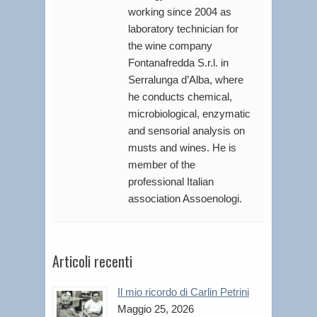
working since 2004 as
laboratory technician for
the wine company
Fontanafredda S.r.l. in
Serralunga d’Alba, where
he conducts chemical,
microbiological, enzymatic
and sensorial analysis on
musts and wines. He is
member of the
professional Italian
association Assoenologi.
Articoli recenti
Il mio ricordo di Carlin Petrini
Maggio 25, 2026