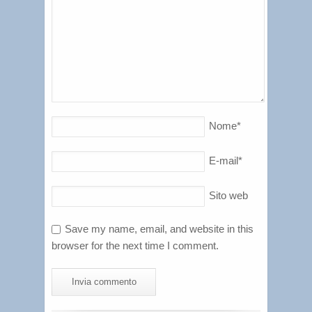
Nome
*
E-mail
*
Sito web
Save my name, email, and website in this
browser for the next time I comment.