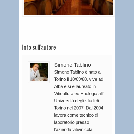
Info sull'autore
Simone Tablino
Simone Tablino è nato a
Torino il 10/09/80, vive ad
Alba e si è laureato in
Viticoltura ed Enologia all’
Università degli studi di
Torino nel 2007. Dal 2004
lavora come tecnico di
laboratorio presso
l’azienda vitivinicola