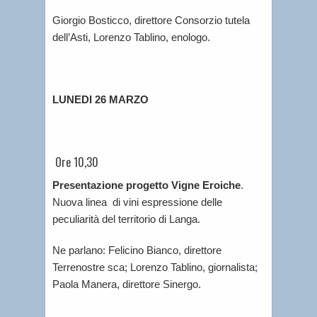
Giorgio Bosticco, direttore Consorzio tutela
dell’Asti, Lorenzo Tablino, enologo.
LUNEDI 26 MARZO
Ore 10,30
Presentazione progetto Vigne Eroiche
.
Nuova linea di vini espressione delle
peculiarità del territorio di Langa.
Ne parlano: Felicino Bianco, direttore
Terrenostre sca; Lorenzo Tablino, giornalista;
Paola Manera, direttore Sinergo.