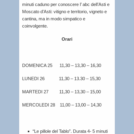
minuti caduno per conoscere l’ abc dell’Asti e
Moscato d’Asti: vitigno e territorio, vigneto e
cantina, ma in modo simpatico e
coinvolgente.
Orari
DOMENICA 25 11,30 – 13,30 – 16,30
LUNEDI 26 11,30 – 13.30 – 15,30
MARTEDI 27 11,30 – 13,30 – 15,00
MERCOLEDI 28 11,00 – 13,00 – 14,30
“Le pillole del Tablo”. Durata 4- 5 minuti