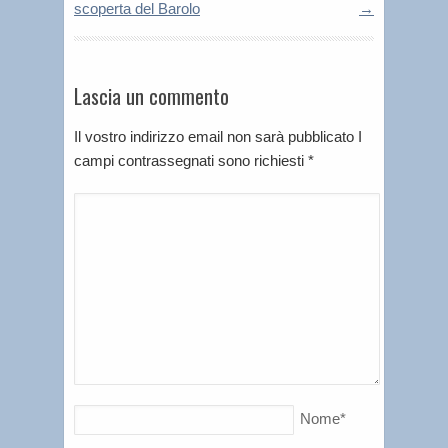
scoperta del Barolo
→
Lascia un commento
Il vostro indirizzo email non sarà pubblicato I
campi contrassegnati sono richiesti
*
Nome
*