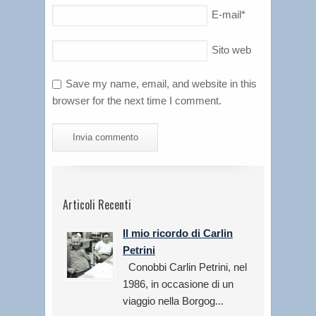
E-mail
*
Sito web
Save my name, email, and website in this
browser for the next time I comment.
Articoli Recenti
Il mio ricordo di Carlin
Petrini
Conobbi Carlin Petrini, nel
1986, in occasione di un
viaggio nella Borgog...