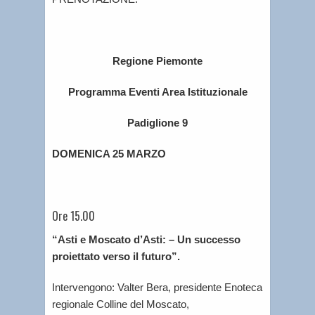
Regione Piemonte
Programma Eventi Area Istituzionale
Padiglione 9
DOMENICA 25 MARZO
Ore 15.00
“Asti e Moscato d’Asti: – Un successo
proiettato verso il futuro”.
Intervengono: Valter Bera, presidente Enoteca
regionale Colline del Moscato,