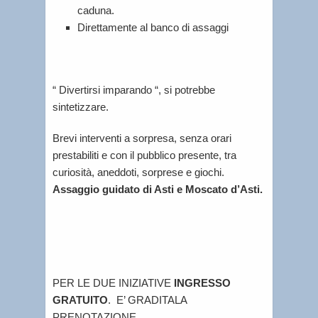
caduna.
Direttamente al banco di assaggi
“ Divertirsi imparando “, si potrebbe
sintetizzare.
Brevi interventi a sorpresa, senza orari
prestabiliti e con il pubblico presente, tra
curiosità, aneddoti, sorprese e giochi.
Assaggio guidato di Asti e Moscato d’Asti.
PER LE DUE INIZIATIVE
INGRESSO
GRATUITO
. E’ GRADITALA
PRENOTAZIONE.