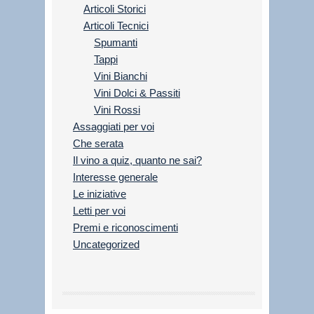
Articoli Storici
Articoli Tecnici
Spumanti
Tappi
Vini Bianchi
Vini Dolci & Passiti
Vini Rossi
Assaggiati per voi
Che serata
Il vino a quiz, quanto ne sai?
Interesse generale
Le iniziative
Letti per voi
Premi e riconoscimenti
Uncategorized