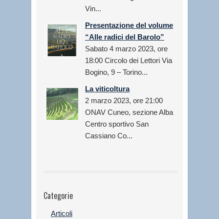
Vin...
Presentazione del volume
“Alle radici del Barolo”
Sabato 4 marzo 2023, ore
18:00 Circolo dei Lettori Via
Bogino, 9 – Torino...
La viticoltura
2 marzo 2023, ore 21:00
ONAV Cuneo, sezione Alba
Centro sportivo San
Cassiano Co...
Categorie
Articoli