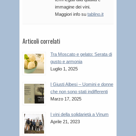
immagine dei vini.
Maggiori info su
tablino.it
Articoli correlati
Tra Moscato e gelato: Serata di
gusto e armonia
Luglio 1, 2025
I Giusti Albesi – Uomini e donne
che non sono stati indifferenti
Marzo 17, 2025
I vini della solidarietà a Vinum
Aprile 21, 2023