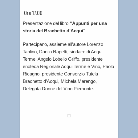
Ore 17.00
Presentazione del libro
“Appunti per una
storia del Brachetto d’Acqui”.
Partecipano, assieme all’autore Lorenzo
Tablino, Danilo Rapetti, sindaco di Acqui
Terme, Angelo Lobello Griffo, presidente
enoteca Regionale Acqui Terme e Vino, Paolo
Ricagno, presidente Consorzio Tutela
Brachetto d’Acqui, Michela Marengo,
Delegata Donne del Vino Piemonte.