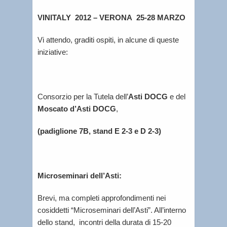
VINITALY 2012 – VERONA 25-28 MARZO
Vi attendo, graditi ospiti, in alcune di queste
iniziative:
Consorzio per la Tutela dell’
Asti
DOCG
e del
Moscato d’Asti DOCG
,
(padiglione 7B, stand E 2-3 e D 2-3)
Microseminari dell’Asti:
Brevi, ma completi approfondimenti nei
cosiddetti “Microseminari dell’Asti”. All’interno
dello stand, incontri della durata di 15-20