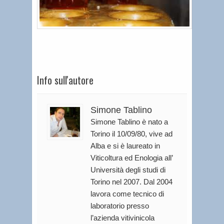
Info sull'autore
Simone Tablino
Simone Tablino è nato a
Torino il 10/09/80, vive ad
Alba e si è laureato in
Viticoltura ed Enologia all’
Università degli studi di
Torino nel 2007. Dal 2004
lavora come tecnico di
laboratorio presso
l’azienda vitivinicola