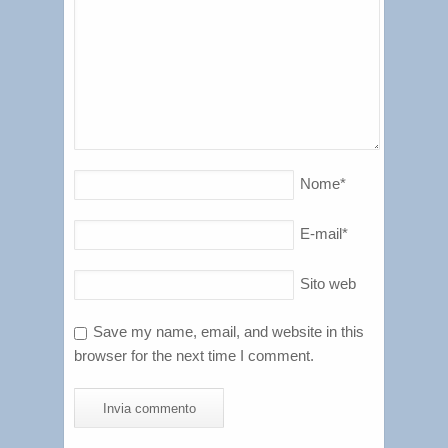
Nome
*
E-mail
*
Sito web
Save my name, email, and website in this
browser for the next time I comment.