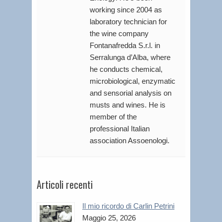
working since 2004 as
laboratory technician for
the wine company
Fontanafredda S.r.l. in
Serralunga d’Alba, where
he conducts chemical,
microbiological, enzymatic
and sensorial analysis on
musts and wines. He is
member of the
professional Italian
association Assoenologi.
Articoli recenti
Il mio ricordo di Carlin Petrini
Maggio 25, 2026