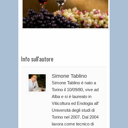
Info sull'autore
Simone Tablino
Simone Tablino è nato a
Torino il 10/09/80, vive ad
Alba e si è laureato in
Viticoltura ed Enologia all’
Università degli studi di
Torino nel 2007. Dal 2004
lavora come tecnico di