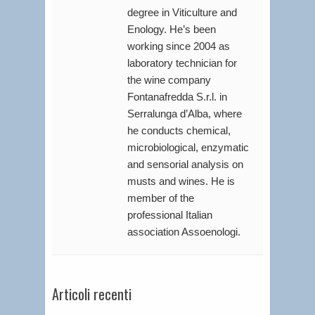
degree in Viticulture and
Enology. He’s been
working since 2004 as
laboratory technician for
the wine company
Fontanafredda S.r.l. in
Serralunga d’Alba, where
he conducts chemical,
microbiological, enzymatic
and sensorial analysis on
musts and wines. He is
member of the
professional Italian
association Assoenologi.
Articoli recenti