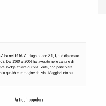
 Alba nel 1946. Coniugato, con 2 figli, si è diplomato
68. Dal 1969 al 2004 ha lavorato nelle cantine di
te svolge attività di consulente, con particolare
 alla qualità e immagine dei vini. Maggiori info su
Articoli popolari