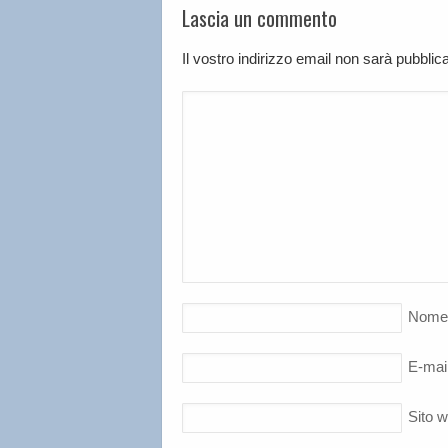
Lascia un commento
Il vostro indirizzo email non sarà pubbli
Nome
E-mai
Sito 