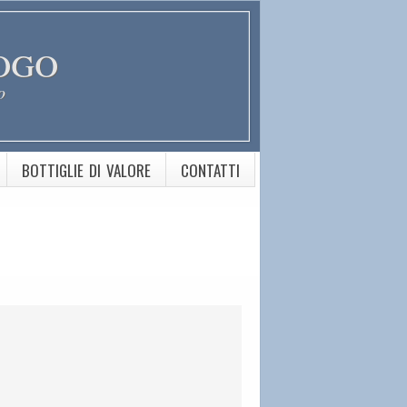
ogo
o
BOTTIGLIE DI VALORE
CONTATTI