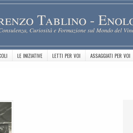
renzo Tablino - Enol
Consulenza, Curiosità e Formazione sul Mondo del Vin
COLI
LE INIZIATIVE
LETTI PER VOI
ASSAGGIATI PER VOI