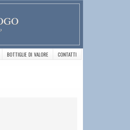
ogo
o
BOTTIGLIE DI VALORE
CONTATTI