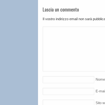
Lascia un commento
Il vostro indirizzo email non sarà pubbli
Nome
E-mai
Sito 