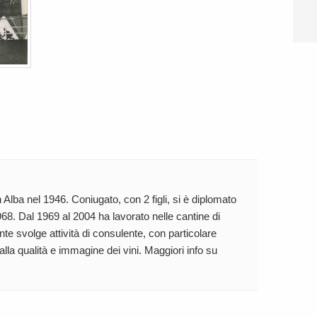
 Alba nel 1946. Coniugato, con 2 figli, si è diplomato
68. Dal 1969 al 2004 ha lavorato nelle cantine di
te svolge attività di consulente, con particolare
 alla qualità e immagine dei vini. Maggiori info su