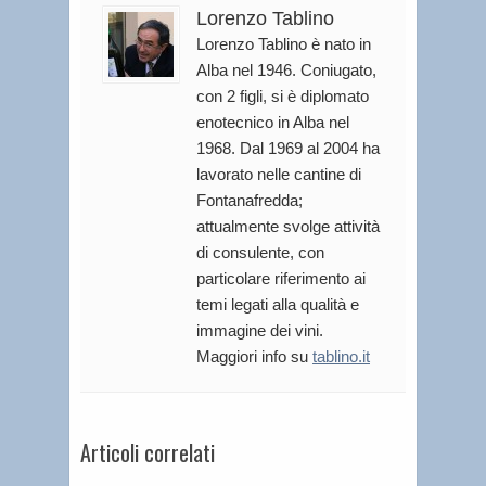
Lorenzo Tablino
Lorenzo Tablino è nato in
Alba nel 1946. Coniugato,
con 2 figli, si è diplomato
enotecnico in Alba nel
1968. Dal 1969 al 2004 ha
lavorato nelle cantine di
Fontanafredda;
attualmente svolge attività
di consulente, con
particolare riferimento ai
temi legati alla qualità e
immagine dei vini.
Maggiori info su
tablino.it
Articoli correlati