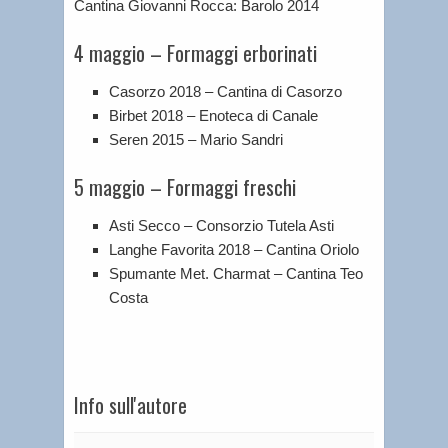
Cantina Giovanni Rocca: Barolo 2014
4 maggio – Formaggi erborinati
Casorzo 2018 – Cantina di Casorzo
Birbet 2018 – Enoteca di Canale
Seren 2015 – Mario Sandri
5 maggio – Formaggi freschi
Asti Secco – Consorzio Tutela Asti
Langhe Favorita 2018 – Cantina Oriolo
Spumante Met. Charmat – Cantina Teo
Costa
Info sull'autore