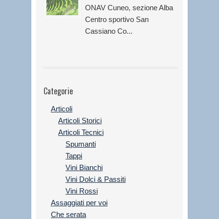
ONAV Cuneo, sezione Alba
Centro sportivo San
Cassiano Co...
Categorie
Articoli
Articoli Storici
Articoli Tecnici
Spumanti
Tappi
Vini Bianchi
Vini Dolci & Passiti
Vini Rossi
Assaggiati per voi
Che serata