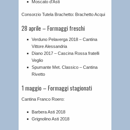
Moscato d’Asti
Consorzio Tutela Brachetto: Brachetto Acqui
28 aprile – Formaggi freschi
Verduno Pelaverga 2018 – Cantina
Vittore Alessandria
Diano 2017 – Cascina Rossa fratelli
Veglio
Spumante Met. Classico – Cantina
Rivetto
1 maggio – Formaggi stagionati
Cantina Franco Roero:
Barbera Asti 2018
Grignolino Asti 2018