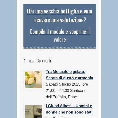
Hai una vecchia bottiglia e vuoi
ricevere una valutazione?
Compila il modulo e scoprine il
valore
Articoli Correlati
Tra Moscato e gelato:
Serata di gusto e armonia
Sabato 5 luglio 2025, ore
21:00 – 24:00 Santuario
dell’Eremita, Panc...
I Giusti Albesi – Uomini e
donne che non sono stati