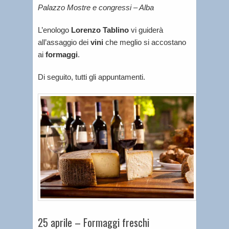
Palazzo Mostre e congressi – Alba
L’enologo
Lorenzo Tablino
vi guiderà
all’assaggio dei
vini
che meglio si accostano
ai
formaggi
.
Di seguito, tutti gli appuntamenti.
25 aprile – Formaggi freschi