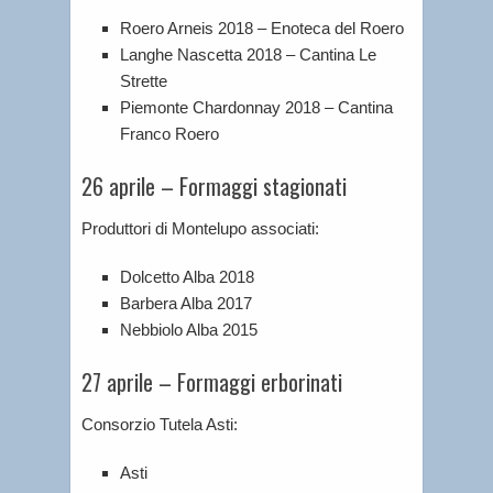
Roero Arneis 2018 – Enoteca del Roero
Langhe Nascetta 2018 – Cantina Le
Strette
Piemonte Chardonnay 2018 – Cantina
Franco Roero
26 aprile – Formaggi stagionati
Produttori di Montelupo associati:
Dolcetto Alba 2018
Barbera Alba 2017
Nebbiolo Alba 2015
27 aprile – Formaggi erborinati
Consorzio Tutela Asti:
Asti