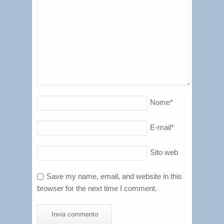
Nome
*
E-mail
*
Sito web
Save my name, email, and website in this
browser for the next time I comment.