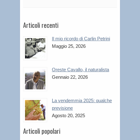
Articoli recenti
Il mio ricordo di Carlin Petrini
Maggio 25, 2026
Oreste Cavallo, il naturalista
Gennaio 22, 2026
La vendemmia 2025: qualche
previsione
Agosto 20, 2025
Articoli popolari