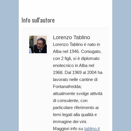
Info sull'autore
Lorenzo Tablino
Lorenzo Tablino è nato in
Alba nel 1946. Coniugato,
con 2 figli, si è diplomato
enotecnico in Alba nel
1968. Dal 1969 al 2004 ha
lavorato nelle cantine di
Fontanafredda;
attualmente svolge attività
di consulente, con
particolare riferimento ai
temi legati alla qualità e
immagine dei vini.
Maggiori info su
tablino.it