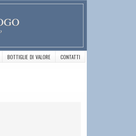
ogo
o
BOTTIGLIE DI VALORE
CONTATTI