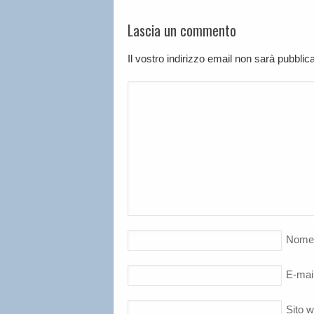
Lascia un commento
Il vostro indirizzo email non sarà pubbli
Nome
E-mai
Sito 