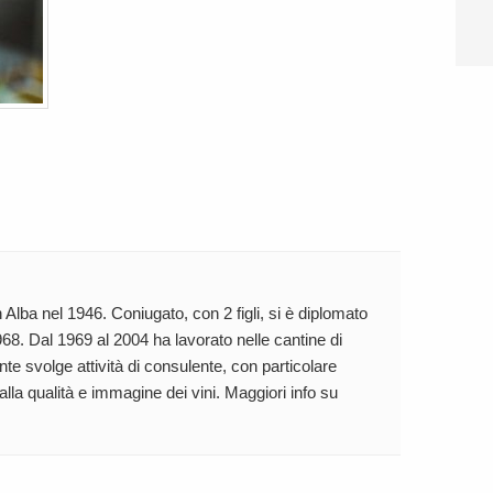
 Alba nel 1946. Coniugato, con 2 figli, si è diplomato
68. Dal 1969 al 2004 ha lavorato nelle cantine di
te svolge attività di consulente, con particolare
 alla qualità e immagine dei vini. Maggiori info su