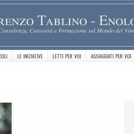
renzo Tablino - Enol
Consulenza, Curiosità e Formazione sul Mondo del Vin
COLI
LE INIZIATIVE
LETTI PER VOI
ASSAGGIATI PER VOI