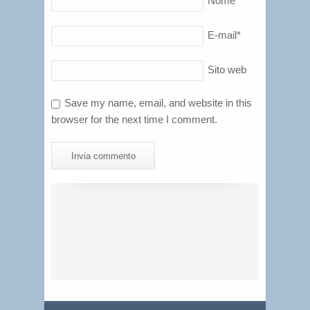
Nome
*
E-mail
*
Sito web
Save my name, email, and website in this
browser for the next time I comment.