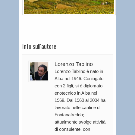
Info sull'autore
Lorenzo Tablino
Lorenzo Tablino è nato in
Alba nel 1946. Coniugato,
con 2 figli, si è diplomato
enotecnico in Alba nel
1968. Dal 1969 al 2004 ha
lavorato nelle cantine di
Fontanafredda;
attualmente svolge attività
di consulente, con