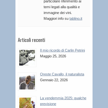
particolare riferimento ai
temi legati alla qualità e
immagine dei vini.
Maggiori info su
tablino.it
Articoli recenti
Il mio ricordo di Carlin Petrini
Maggio 25, 2026
Oreste Cavallo, il naturalista
Gennaio 22, 2026
La vendemmia 2025: qualche
previsione