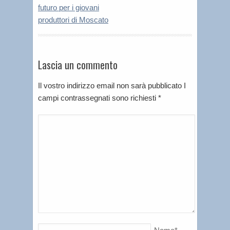
futuro per i giovani
produttori di Moscato
Lascia un commento
Il vostro indirizzo email non sarà pubblicato I
campi contrassegnati sono richiesti
*