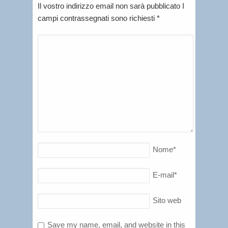
Il vostro indirizzo email non sarà pubblicato I
campi contrassegnati sono richiesti
*
Nome
*
E-mail
*
Sito web
Save my name, email, and website in this