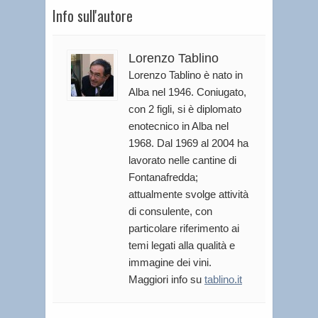
Info sull'autore
Lorenzo Tablino
Lorenzo Tablino è nato in
Alba nel 1946. Coniugato,
con 2 figli, si è diplomato
enotecnico in Alba nel
1968. Dal 1969 al 2004 ha
lavorato nelle cantine di
Fontanafredda;
attualmente svolge attività
di consulente, con
particolare riferimento ai
temi legati alla qualità e
immagine dei vini.
Maggiori info su
tablino.it