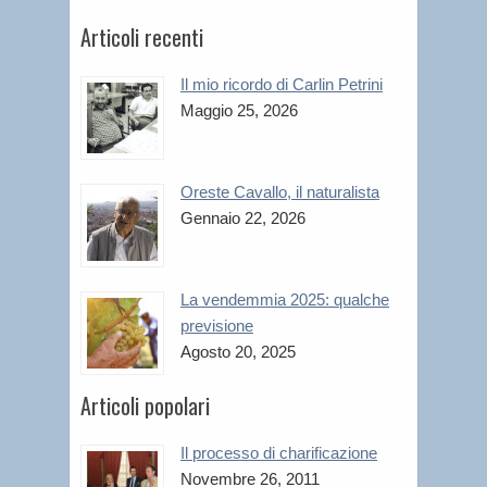
Articoli recenti
Il mio ricordo di Carlin Petrini
Maggio 25, 2026
Oreste Cavallo, il naturalista
Gennaio 22, 2026
La vendemmia 2025: qualche
previsione
Agosto 20, 2025
Articoli popolari
Il processo di charificazione
Novembre 26, 2011