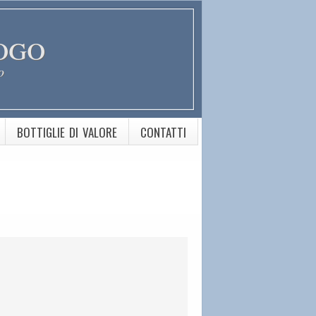
ogo
o
BOTTIGLIE DI VALORE
CONTATTI