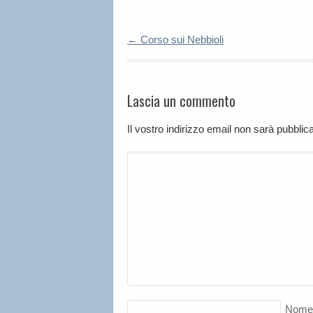
←
Corso sui Nebbioli
Lascia un commento
Il vostro indirizzo email non sarà pubbli
Nome