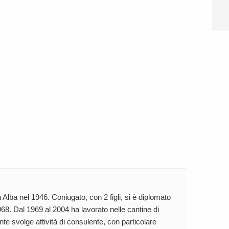
 Alba nel 1946. Coniugato, con 2 figli, si è diplomato
68. Dal 1969 al 2004 ha lavorato nelle cantine di
te svolge attività di consulente, con particolare