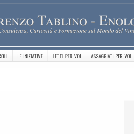
renzo Tablino - Enol
Consulenza, Curiosità e Formazione sul Mondo del Vin
COLI
LE INIZIATIVE
LETTI PER VOI
ASSAGGIATI PER VOI